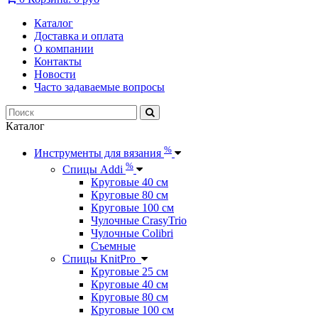
Каталог
Доставка и оплата
О компании
Контакты
Новости
Часто задаваемые вопросы
Каталог
%
Инструменты для вязания
%
Спицы Addi
Круговые 40 см
Круговые 80 см
Круговые 100 см
Чулочные CrasyTrio
Чулочные Colibri
Съемные
Спицы KnitPro
Круговые 25 см
Круговые 40 см
Круговые 80 см
Круговые 100 см