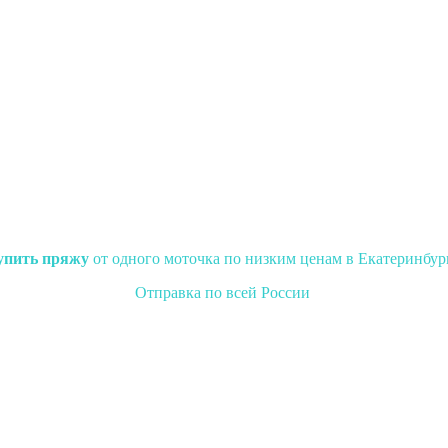
упить пряжу
от одного моточка по низким ценам в Екатеринбур
Отправка по всей России