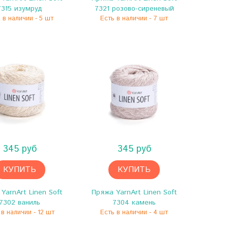
7315 изумруд
7321 розово-сиреневый
 в наличии - 5 шт
Есть в наличии - 7 шт
345 руб
345 руб
КУПИТЬ
КУПИТЬ
YarnArt Linen Soft
Пряжа YarnArt Linen Soft
7302 ваниль
7304 камень
 в наличии - 12 шт
Есть в наличии - 4 шт