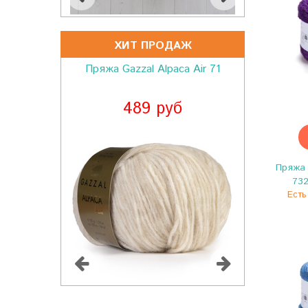
ХИТ ПРОДАЖ
Пряжа Gazzal Alpaca Air 71
489 руб
Пряжа 
73
Есть