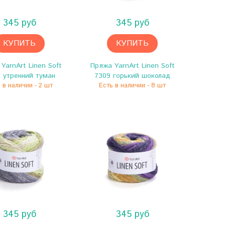
345 руб
345 руб
КУПИТЬ
КУПИТЬ
YarnArt Linen Soft
Пряжа YarnArt Linen Soft
 утренний туман
7309 горький шоколад
 в наличии - 2 шт
Есть в наличии - 8 шт
345 руб
345 руб