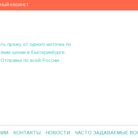
ЧНЫЙ КАБИНЕТ
ить пряжу
от одного моточка по
зким ценам в Екатеринбурге.
Отправка по всей России
НИИ
КОНТАКТЫ
НОВОСТИ
ЧАСТО ЗАДАВАЕМЫЕ В