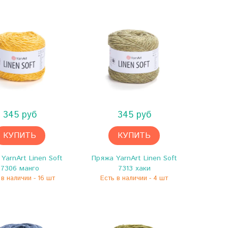
345 руб
345 руб
КУПИТЬ
КУПИТЬ
YarnArt Linen Soft
Пряжа YarnArt Linen Soft
7306 манго
7313 хаки
 в наличии - 16 шт
Есть в наличии - 4 шт