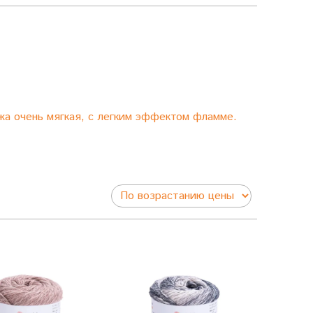
яжа очень мягкая, с легким эффектом фламме.