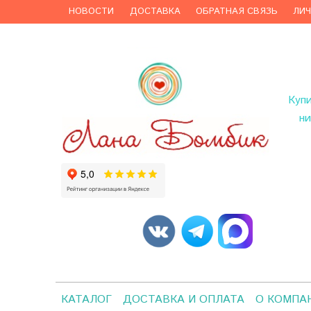
НОВОСТИ
ДОСТАВКА
ОБРАТНАЯ СВЯЗЬ
ЛИ
Куп
ни
КАТАЛОГ
ДОСТАВКА И ОПЛАТА
О КОМПА