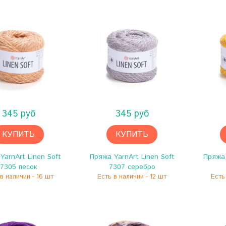
345 руб
345 руб
КУПИТЬ
КУПИТЬ
YarnArt Linen Soft
Пряжа YarnArt Linen Soft
Пряжа 
7305 песок
7307 серебро
в наличии - 16 шт
Есть в наличии - 12 шт
Есть