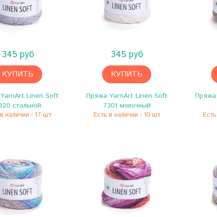
345 руб
345 руб
КУПИТЬ
КУПИТЬ
YarnArt Linen Soft
Пряжа YarnArt Linen Soft
Пряжа 
320 стальной
7301 молочный
в наличии - 17 шт
Есть в наличии - 10 шт
Есть