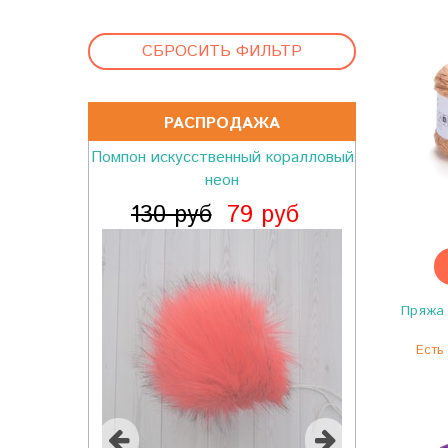
СБРОСИТЬ ФИЛЬТР
РАСПРОДАЖА
Помпон искусственный коралловый
неон
130 руб
79 руб
Пряжа 
Есть 