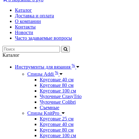
Каталог
Доставка и оплата
О компании
Контакты
Новости
Часто задаваемые вопросы
Каталог
%
Инструменты для вязания
%
Спицы Addi
Круговые 40 см
Круговые 80 см
Круговые 100 см
Чулочные CrasyTrio
Чулочные Colibri
Съемные
Спицы KnitPro
Круговые 25 см
Круговые 40 см
Круговые 80 см
Круговые 100 см