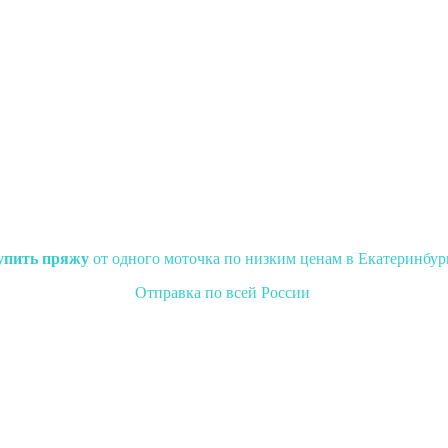
упить пряжу
от одного моточка по низким ценам в Екатеринбур
Отправка по всей России