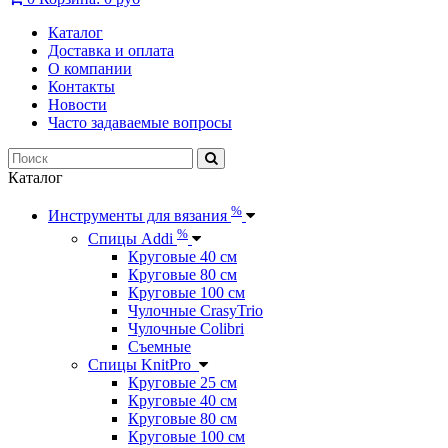
Каталог
Доставка и оплата
О компании
Контакты
Новости
Часто задаваемые вопросы
Каталог
%
Инструменты для вязания
%
Спицы Addi
Круговые 40 см
Круговые 80 см
Круговые 100 см
Чулочные CrasyTrio
Чулочные Colibri
Съемные
Спицы KnitPro
Круговые 25 см
Круговые 40 см
Круговые 80 см
Круговые 100 см