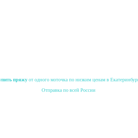
упить пряжу
от одного моточка по низким ценам в Екатеринбур
Отправка по всей России