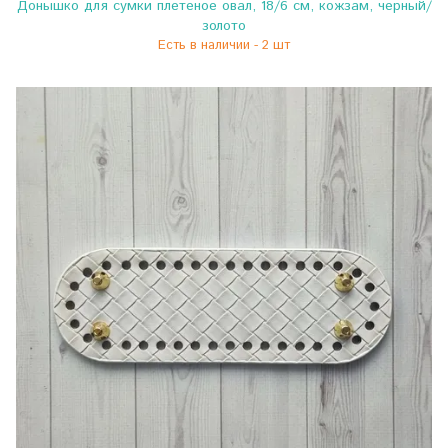
Донышко для сумки плетеное овал, 18/6 см, кожзам, черный/
золото
Есть в наличии - 2 шт