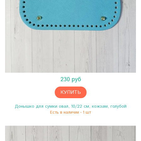
230 руб
КУПИТЬ
Донышко для сумки овал, 10/22 см, кожзам, голубой
Есть в наличии - 1 шт