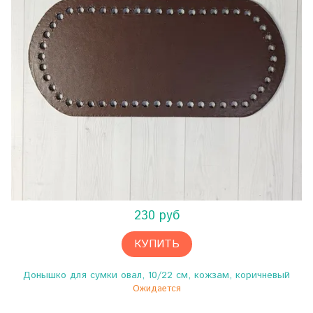
230 руб
КУПИТЬ
Донышко для сумки овал, 10/22 см, кожзам, коричневый
Ожидается