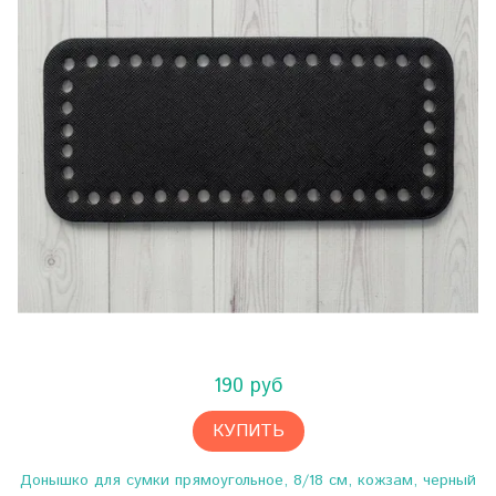
190 руб
КУПИТЬ
Донышко для сумки прямоугольное, 8/18 см, кожзам, черный