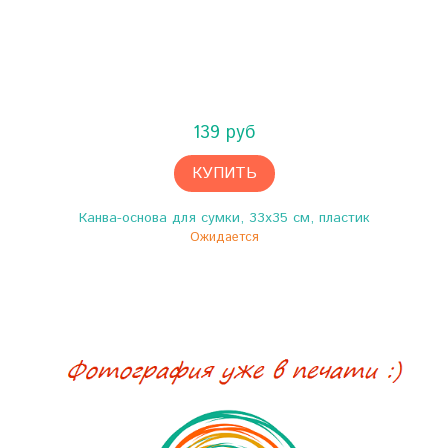
139 руб
КУПИТЬ
Канва-основа для сумки, 33х35 см, пластик
Ожидается