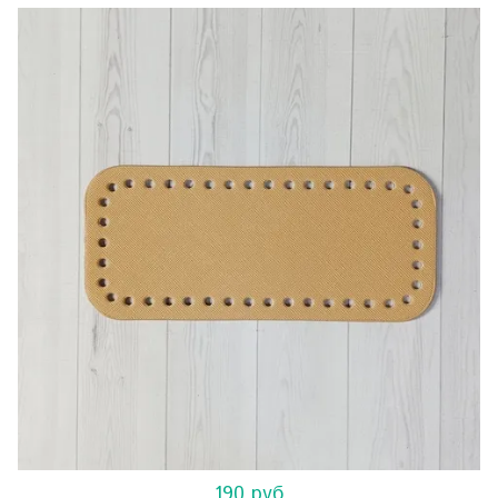
190 руб