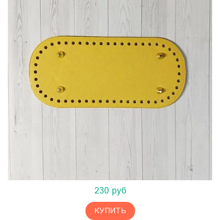
230 руб
КУПИТЬ