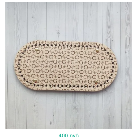
400 руб