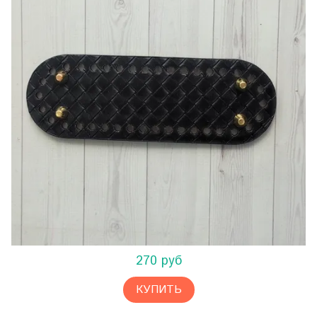
270 руб
КУПИТЬ