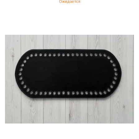
Ожидается