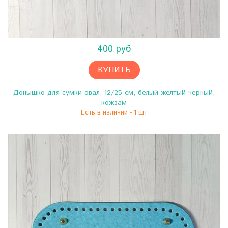
400 руб
КУПИТЬ
Донышко для сумки овал, 12/25 см, белый-желтый-черный,
кожзам
Есть в наличии - 1 шт