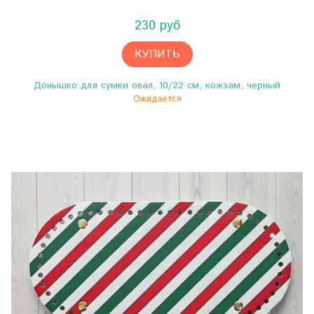
230 руб
КУПИТЬ
Донышко для сумки овал, 10/22 см, кожзам, черный
Ожидается