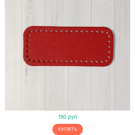
190 руб
КУПИТЬ