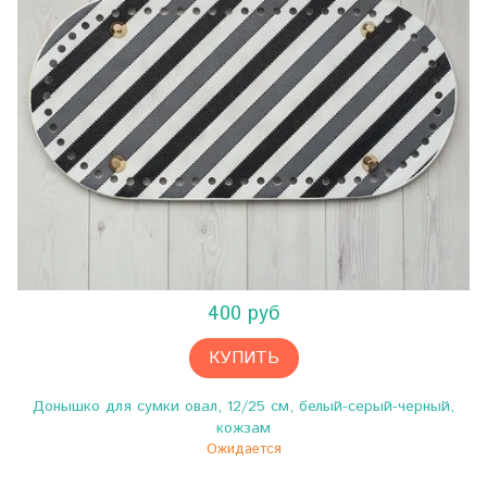
400 руб
КУПИТЬ
Донышко для сумки овал, 12/25 см, белый-серый-черный,
кожзам
Ожидается