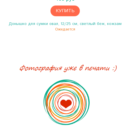
КУПИТЬ
Донышко для сумки овал, 12/25 см, светлый беж, кожзам
Ожидается