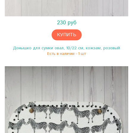
230 руб
КУПИТЬ
Донышко для сумки овал, 10/22 см, кожзам, розовый
Есть в наличии - 1 шт