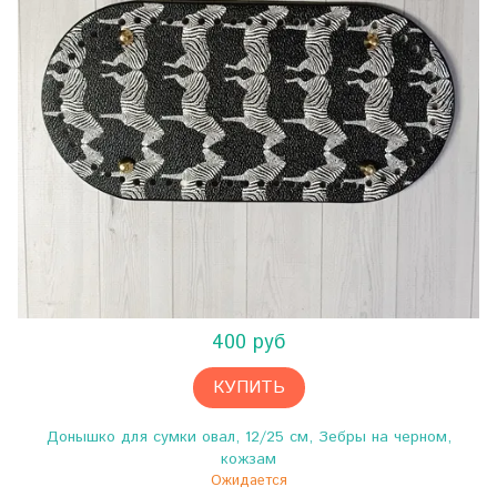
400 руб
КУПИТЬ
Донышко для сумки овал, 12/25 см, Зебры на черном,
кожзам
Ожидается