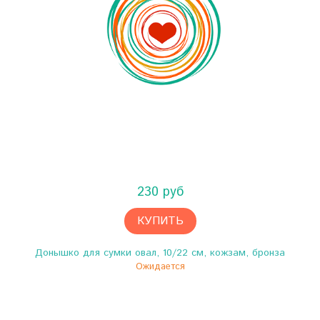
230 руб
КУПИТЬ
Донышко для сумки овал, 10/22 см, кожзам, бронза
Ожидается