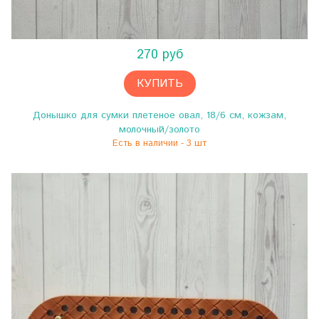
270 руб
КУПИТЬ
Донышко для сумки плетеное овал, 18/6 см, кожзам,
молочный/золото
Есть в наличии - 3 шт