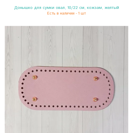
Донышко для сумки овал, 10/22 см, кожзам, желтый
Есть в наличии - 1 шт