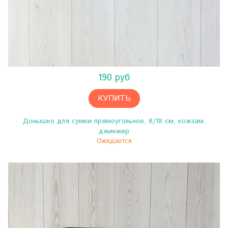
190 руб
КУПИТЬ
Донышко для сумки прямоугольное, 8/18 см, кожзам,
джинжер
Ожидается