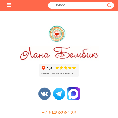
+79049898023