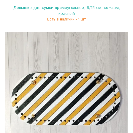
Донышко для сумки прямоугольное, 8/18 см, кожзам,
красный
Есть в наличии - 1 шт