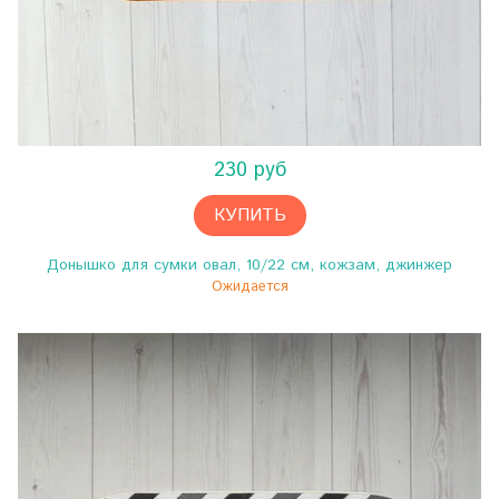
230 руб
КУПИТЬ
Донышко для сумки овал, 10/22 см, кожзам, джинжер
Ожидается