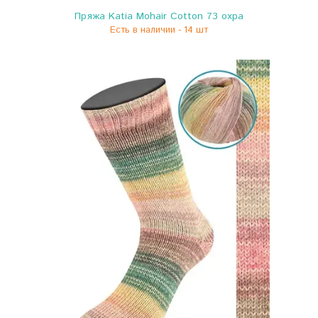
Пряжа Katia Mohair Cotton 73 охра
Есть в наличии - 14 шт