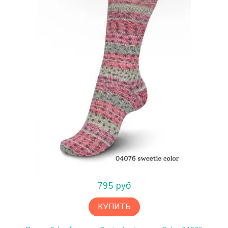
795 руб
КУПИТЬ