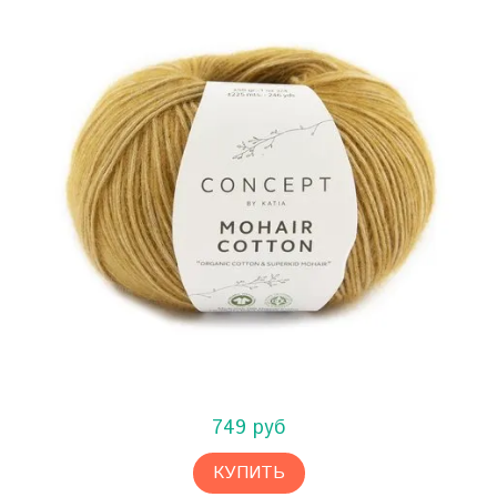
749 руб
КУПИТЬ