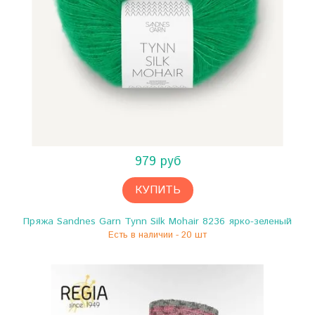
979 руб
КУПИТЬ
Пряжа Sandnes Garn Tynn Silk Mohair 8236 ярко-зеленый
Есть в наличии - 20 шт