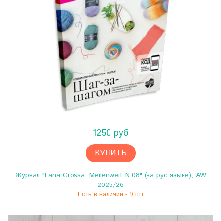
1250 руб
КУПИТЬ
Журнал "Lana Grossa: Meilenweit N.08" (на рус.языке), AW
2025/26
Есть в наличии - 9 шт