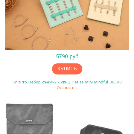
5790 руб
КУПИТЬ
KnitPro Набор съемных спиц Petite Mini Mindful 36340
Ожидается