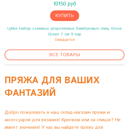
10150 руб
КУПИТЬ
Lykke Набор съемных укороченных бамбуковых спиц Grove
Green 7 см 9 пар
Ожидается
ВСЕ ТОВАРЫ
ПРЯЖА ДЛЯ ВАШИХ
ФАНТАЗИЙ
Добро пожаловать в наш склад-магазин пряжи и
аксессуаров для вязания! Крючком или на спицах? Не
имеет значения! У нас вы найдете пряжу для