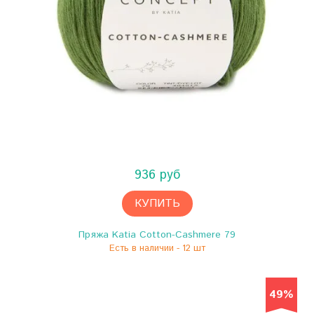
936 руб
КУПИТЬ
Пряжа Katia Cotton-Cashmere 79
Есть в наличии - 12 шт
49%