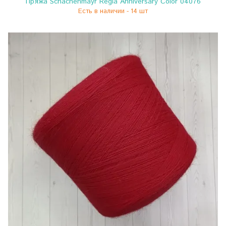
Пряжа Schachenmayr Regia Anniversary Color 04076
Есть в наличии - 14 шт