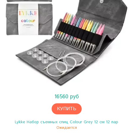
16560 руб
КУПИТЬ
Lykke Набор съемных спиц Colour Grey 12 см 12 пар
Ожидается