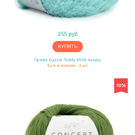
255 руб
КУПИТЬ
Пряжа Gazzal Teddy 6558 лазурь
Есть в наличии - 4 шт
10%