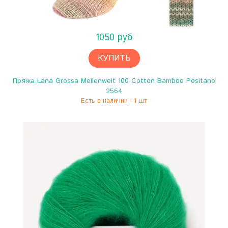
1050 руб
КУПИТЬ
Пряжа Lana Grossa Meilenweit 100 Cotton Bamboo Positano
2564
Есть в наличии - 1 шт