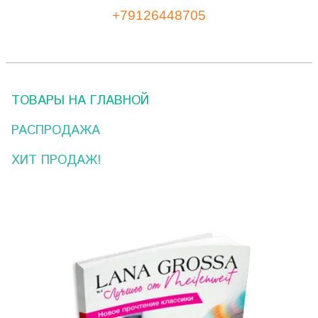
+79126448705
ТОВАРЫ НА ГЛАВНОЙ
РАСПРОДАЖА
ХИТ ПРОДАЖ!