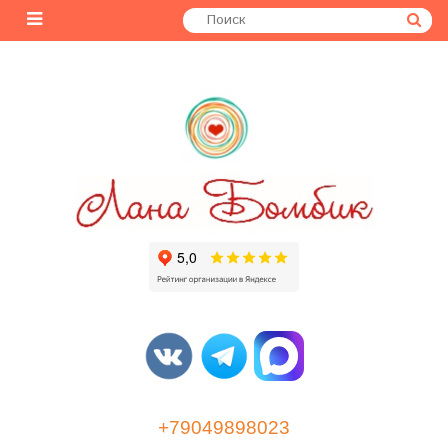
+79049898023