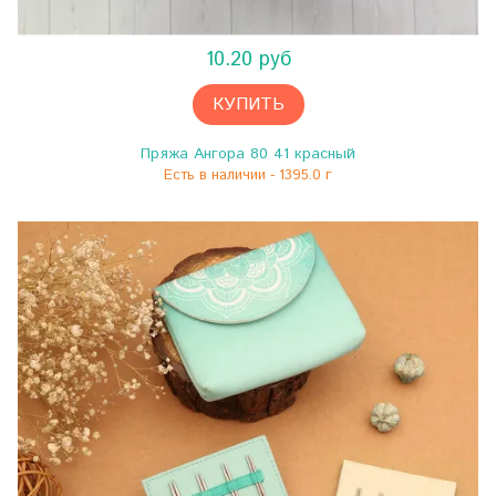
10.20 руб
КУПИТЬ
Пряжа Ангора 80 41 красный
Есть в наличии - 1395.0 г