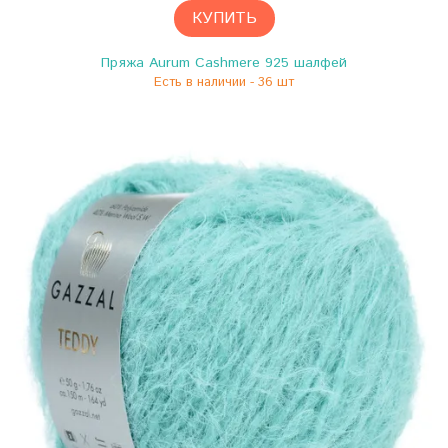
КУПИТЬ
Пряжа Aurum Cashmere 925 шалфей
Есть в наличии - 36 шт