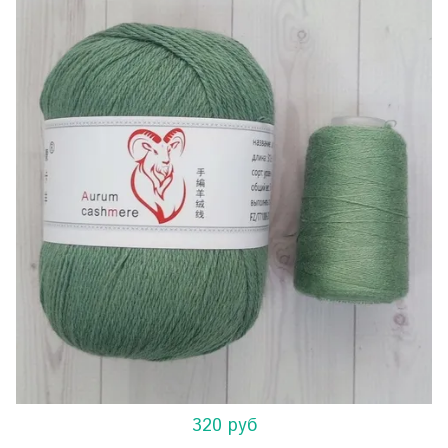
320 руб