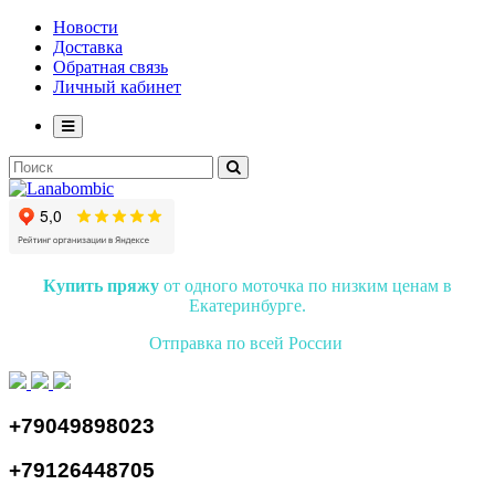
Новости
Доставка
Обратная связь
Личный кабинет
Купить пряжу
от одного моточка по низким ценам в
Екатеринбурге.
Отправка по всей России
+79049898023
+79126448705