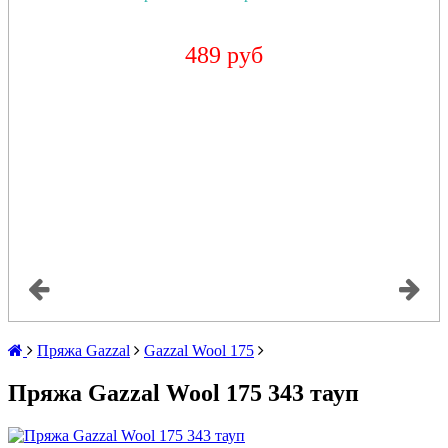
489 руб
Пряжа Gazzal
Gazzal Wool 175
Пряжа Gazzal Wool 175 343 тауп