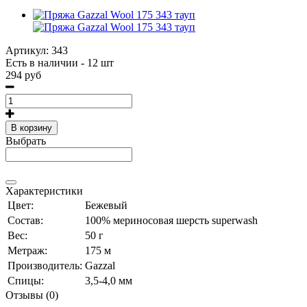
Артикул:
343
Есть в наличии - 12 шт
294 руб
В корзину
Выбрать
Характеристики
Цвет:
Бежевый
Состав:
100% мериносовая шерсть superwash
Вес:
50 г
Метраж:
175 м
Производитель:
Gazzal
Спицы:
3,5-4,0 мм
Отзывы (0)