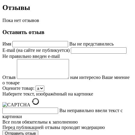
Отзывы
Пока нет отзывов
Оставить отзыв
Имя
Вы не представились
E-mail (на сайте не публикуется)
Не правильно введен e-mail
Отзыв
нам интересно Ваше мнение
о товаре
Оцените товар:
Наберите текст, изображённый на картинке
Вы неправильно ввели текст с
картинки
Все поля обязательны к заполнению
Перед публикацией отзывы проходят модерацию