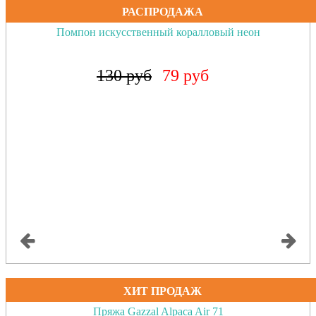
РАСПРОДАЖА
Помпон искусственный коралловый неон
130 руб
79 руб
ХИТ ПРОДАЖ
Пряжа Gazzal Alpaca Air 71