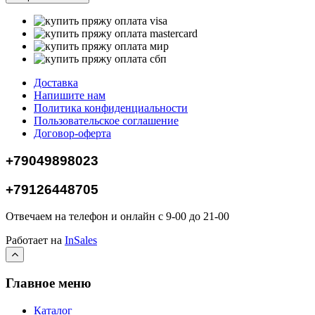
Доставка
Напишите нам
Политика конфиденциальности
Пользовательское соглашение
Договор-оферта
+79049898023
+79126448705
Отвечаем на телефон и онлайн с 9-00 до 21-00
Работает на
InSales
Главное меню
Каталог