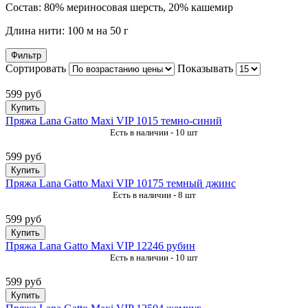
Состав: 80% мериносовая шерсть, 20% кашемир
Длина нити: 100 м на 50 г
Фильтр
Сортировать
Показывать
599 руб
Купить
Пряжа Lana Gatto Maxi VIP 1015 темно-синий
Есть в наличии - 10 шт
599 руб
Купить
Пряжа Lana Gatto Maxi VIP 10175 темный джинс
Есть в наличии - 8 шт
599 руб
Купить
Пряжа Lana Gatto Maxi VIP 12246 рубин
Есть в наличии - 10 шт
599 руб
Купить