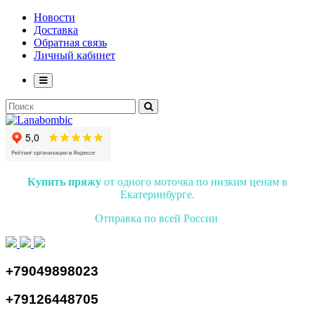
Новости
Доставка
Обратная связь
Личный кабинет
Купить пряжу
от одного моточка по низким ценам в
Екатеринбурге.
Отправка по всей России
+79049898023
+79126448705