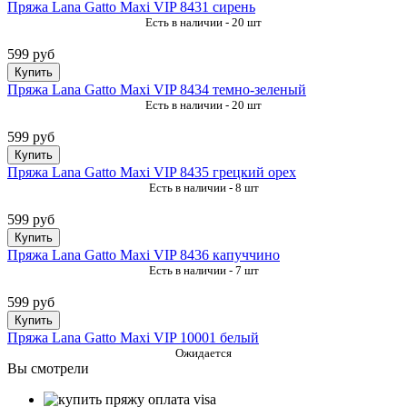
Пряжа Lana Gatto Maxi VIP 8431 сирень
Есть в наличии - 20 шт
599 руб
Купить
Пряжа Lana Gatto Maxi VIP 8434 темно-зеленый
Есть в наличии - 20 шт
599 руб
Купить
Пряжа Lana Gatto Maxi VIP 8435 грецкий орех
Есть в наличии - 8 шт
599 руб
Купить
Пряжа Lana Gatto Maxi VIP 8436 капуччино
Есть в наличии - 7 шт
599 руб
Купить
Пряжа Lana Gatto Maxi VIP 10001 белый
Ожидается
Вы смотрели