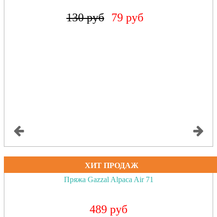
130 руб
79 руб
ХИТ ПРОДАЖ
Пряжа Gazzal Alpaca Air 71
489 руб