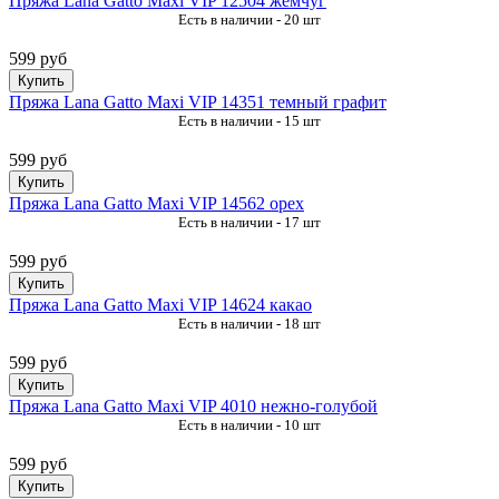
Пряжа Lana Gatto Maxi VIP 12504 жемчуг
Есть в наличии - 20 шт
599 руб
Купить
Пряжа Lana Gatto Maxi VIP 14351 темный графит
Есть в наличии - 15 шт
599 руб
Купить
Пряжа Lana Gatto Maxi VIP 14562 орех
Есть в наличии - 17 шт
599 руб
Купить
Пряжа Lana Gatto Maxi VIP 14624 какао
Есть в наличии - 18 шт
599 руб
Купить
Пряжа Lana Gatto Maxi VIP 4010 нежно-голубой
Есть в наличии - 10 шт
599 руб
Купить