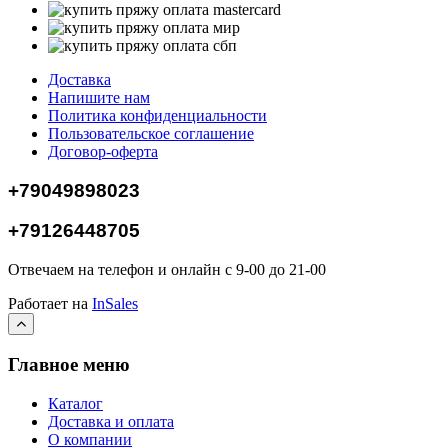
Доставка
Напишите нам
Политика конфиденциальности
Пользовательское соглашение
Договор-оферта
+79049898023
+79126448705
Отвечаем на телефон и онлайн с 9-00 до 21-00
Работает на
InSales
Главное меню
Каталог
Доставка и оплата
О компании