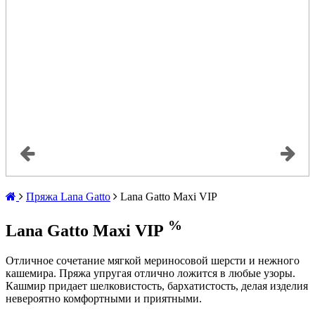
Пряжа Lana Gatto
Lana Gatto Maxi VIP
%
Lana Gatto Maxi VIP
Отличное сочетание мягкой мериносовой шерсти и нежного
кашемира. Пряжа упругая отлично ложится в любые узоры.
Кашмир придает шелковистость, бархатистость, делая изделия
невероятно комфортными и приятными.