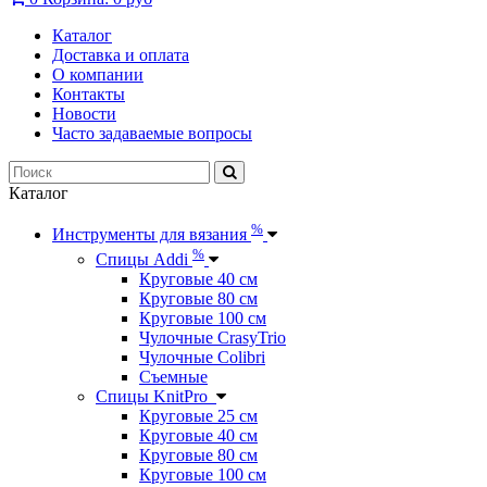
Каталог
Доставка и оплата
О компании
Контакты
Новости
Часто задаваемые вопросы
Каталог
%
Инструменты для вязания
%
Спицы Addi
Круговые 40 см
Круговые 80 см
Круговые 100 см
Чулочные CrasyTrio
Чулочные Colibri
Съемные
Спицы KnitPro
Круговые 25 см
Круговые 40 см
Круговые 80 см
Круговые 100 см