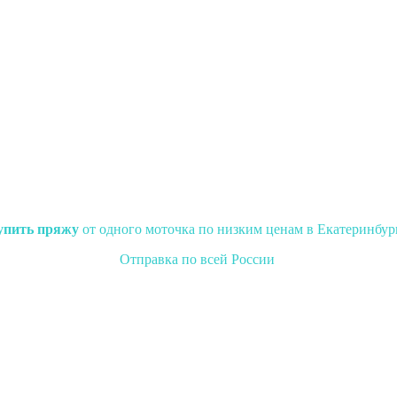
упить пряжу
от одного моточка по низким ценам в Екатеринбур
Отправка по всей России