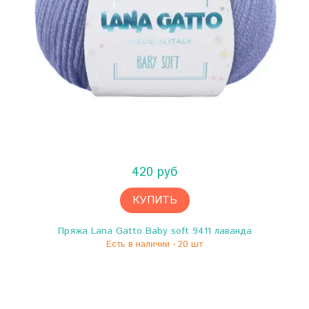
420 руб
КУПИТЬ
Пряжа Lana Gatto Baby soft 9411 лаванда
Есть в наличии - 20 шт