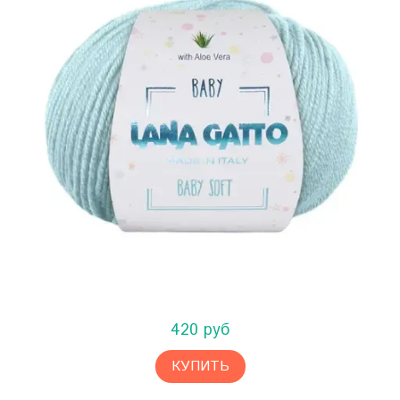
420 руб
КУПИТЬ