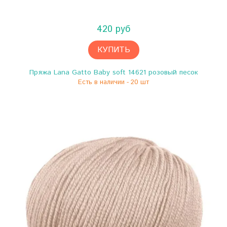
420 руб
КУПИТЬ
Пряжа Lana Gatto Baby soft 14621 розовый песок
Есть в наличии - 20 шт