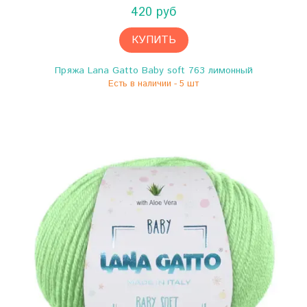
420 руб
КУПИТЬ
Пряжа Lana Gatto Baby soft 763 лимонный
Есть в наличии - 5 шт