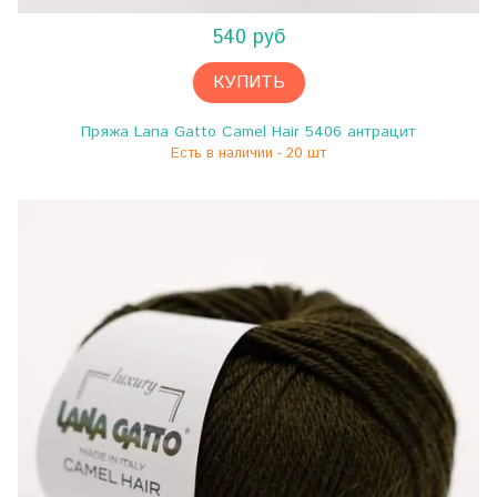
540 руб
КУПИТЬ
Пряжа Lana Gatto Camel Hair 5406 антрацит
Есть в наличии - 20 шт