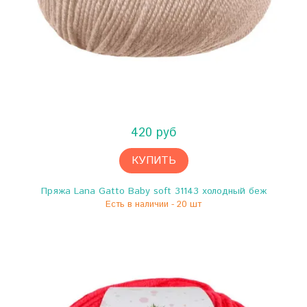
420 руб
КУПИТЬ
Пряжа Lana Gatto Baby soft 31143 холодный беж
Есть в наличии - 20 шт