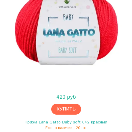
420 руб
КУПИТЬ
Пряжа Lana Gatto Baby soft 642 красный
Есть в наличии - 20 шт