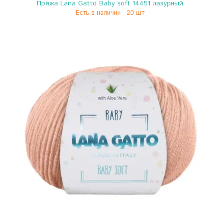
Пряжа Lana Gatto Baby soft 14451 лазурный
Есть в наличии - 20 шт