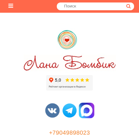
+79049898023