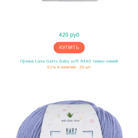
420 руб
КУПИТЬ
Пряжа Lana Gatto Baby soft 8440 темно-синий
Есть в наличии - 20 шт