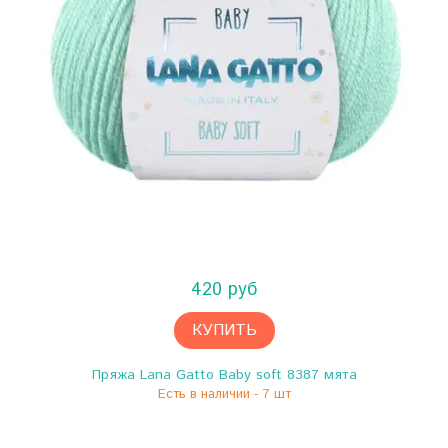
420 руб
КУПИТЬ
Пряжа Lana Gatto Baby soft 8387 мята
Есть в наличии - 7 шт