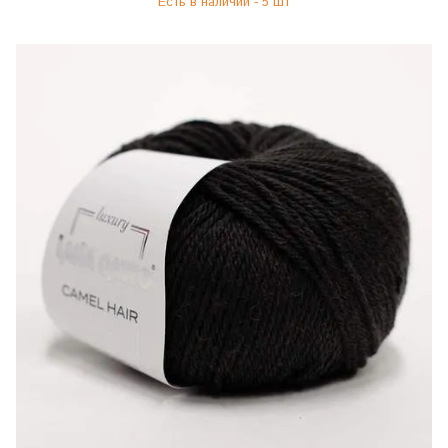
Есть в наличии - 5 шт