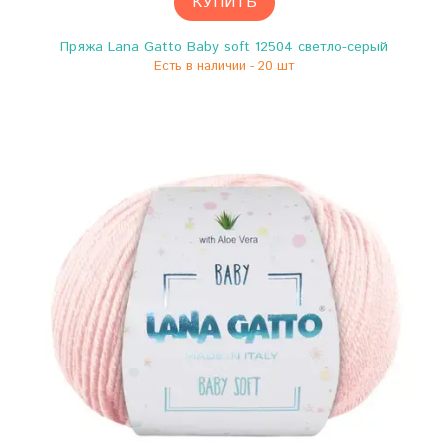
КУПИТЬ
Пряжа Lana Gatto Baby soft 12504 светло-серый
Есть в наличии - 20 шт