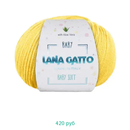
420 руб