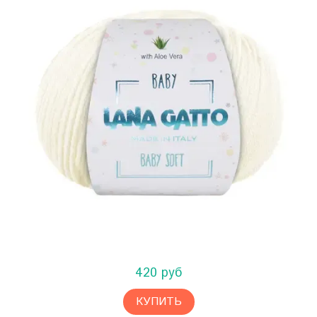
420 руб
КУПИТЬ