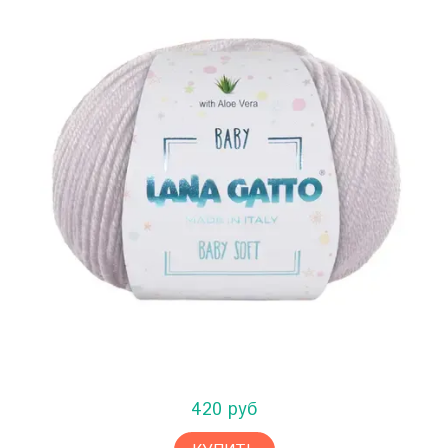
420 руб