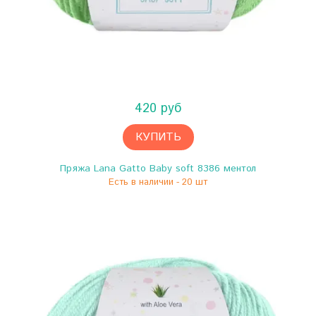
420 руб
КУПИТЬ
Пряжа Lana Gatto Baby soft 8386 ментол
Есть в наличии - 20 шт