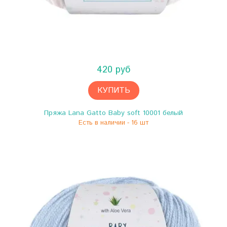
420 руб
КУПИТЬ
Пряжа Lana Gatto Baby soft 10001 белый
Есть в наличии - 16 шт