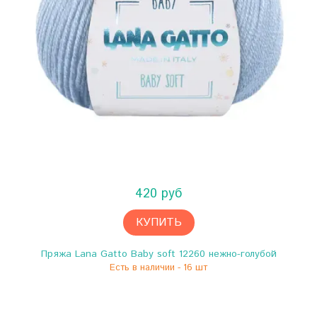
420 руб
КУПИТЬ
Пряжа Lana Gatto Baby soft 12260 нежно-голубой
Есть в наличии - 16 шт