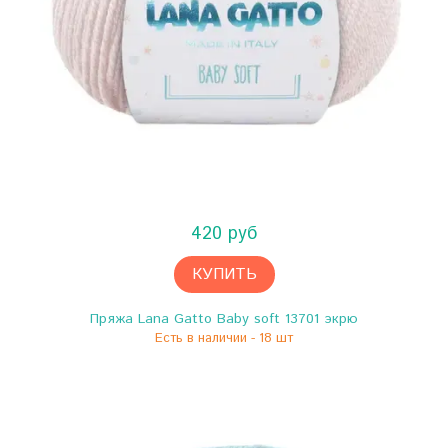
420 руб
КУПИТЬ
Пряжа Lana Gatto Baby soft 13701 экрю
Есть в наличии - 18 шт