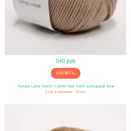
540 руб
КУПИТЬ
Пряжа Lana Gatto Camel Hair 5401 холодный беж
Есть в наличии - 16 шт