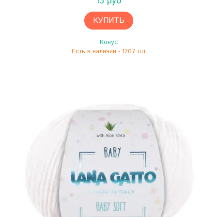
13 руб
КУПИТЬ
Конус
Есть в наличии - 1207 шт