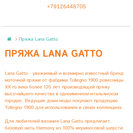
+79126448705
Пряжа Lana Gatto
ПРЯЖА LANA GATTO
Lana Gatto - уважаемый и всемирно известный бренд
моточной пряжи от фабрики Tollegno 1900 ровесницы
XX-го века более 120 лет производящей пряжу
высочайшего качества в одноименном итальянском
городке. Ведущие дома моды покупают продукцию
Tollegno 1900 для использования в своих коллекциях.
Для любителей вязания Lana Gatto предлагает
базовую нить Harmony из 100% мериносовой шерсти