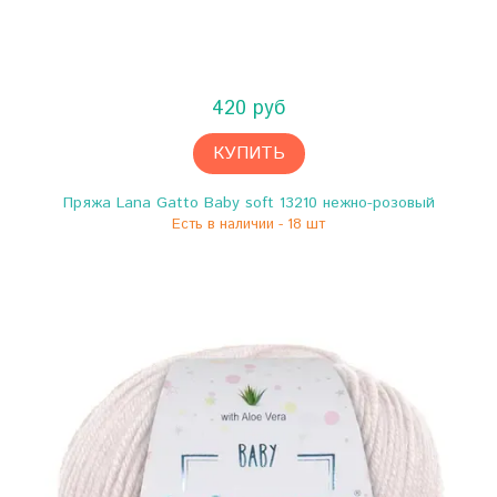
420 руб
КУПИТЬ
Пряжа Lana Gatto Baby soft 13210 нежно-розовый
Есть в наличии - 18 шт