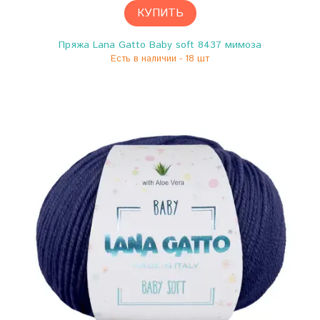
КУПИТЬ
Пряжа Lana Gatto Baby soft 8437 мимоза
Есть в наличии - 18 шт