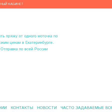
ЧНЫЙ КАБИНЕТ
ить пряжу
от одного моточка по
зким ценам в Екатеринбурге.
Отправка по всей России
НИИ
КОНТАКТЫ
НОВОСТИ
ЧАСТО ЗАДАВАЕМЫЕ В