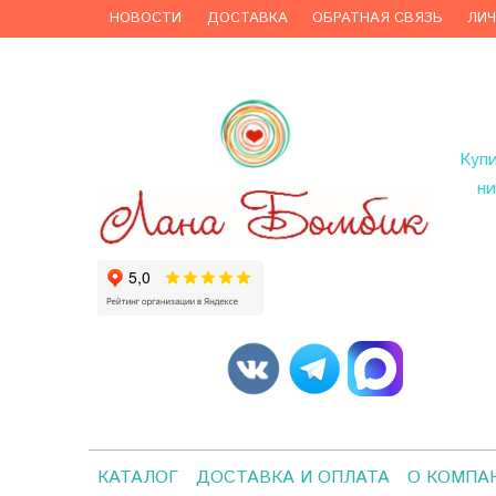
НОВОСТИ
ДОСТАВКА
ОБРАТНАЯ СВЯЗЬ
ЛИ
Куп
ни
КАТАЛОГ
ДОСТАВКА И ОПЛАТА
О КОМПА