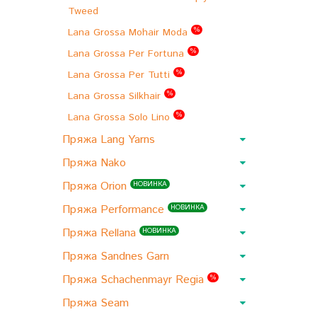
Tweed
%
Lana Grossa Mohair Moda
%
Lana Grossa Per Fortuna
%
Lana Grossa Per Tutti
%
Lana Grossa Silkhair
%
Lana Grossa Solo Lino
Пряжа Lang Yarns
Пряжа Nako
Пряжа Orion
НОВИНКА
Пряжа Performance
НОВИНКА
Пряжа Rellana
НОВИНКА
Пряжа Sandnes Garn
Пряжа Schachenmayr Regia
%
Пряжа Seam