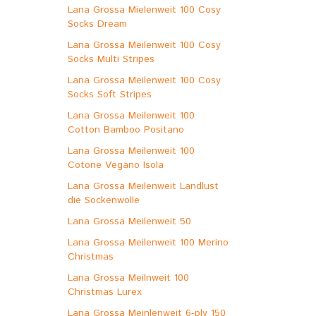
Lana Grossa Mielenweit 100 Cosy
Socks Dream
Lana Grossa Meilenweit 100 Cosy
Socks Multi Stripes
Lana Grossa Meilenweit 100 Cosy
Socks Soft Stripes
Lana Grossa Meilenweit 100
Cotton Bamboo Positano
Lana Grossa Meilenweit 100
Cotone Vegano Isola
Lana Grossa Meilenweit Landlust
die Sockenwolle
Lana Grossa Meilenweit 50
Lana Grossa Meilenweit 100 Merino
Christmas
Lana Grossa Meilnweit 100
Christmas Lurex
Lana Grossa Meinlenweit 6-ply 150