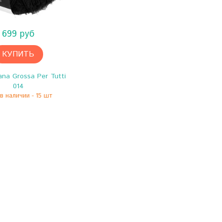
699 руб
КУПИТЬ
na Grossa Per Tutti
014
в наличии - 15 шт