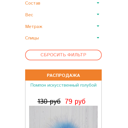
Состав
Вес
Метраж
Спицы
СБРОСИТЬ ФИЛЬТР
РАСПРОДАЖА
Помпон искусственный голубой
130 руб
79 руб