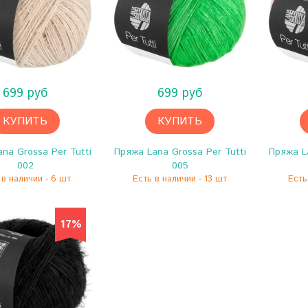
699 руб
699 руб
КУПИТЬ
КУПИТЬ
na Grossa Per Tutti
Пряжа Lana Grossa Per Tutti
Пряжа La
002
005
 в наличии - 6 шт
Есть в наличии - 13 шт
Есть
17%