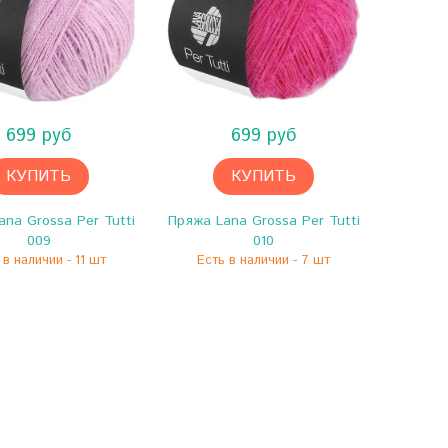
699 руб
699 руб
КУПИТЬ
КУПИТЬ
na Grossa Per Tutti
Пряжа Lana Grossa Per Tutti
009
010
 в наличии - 11 шт
Есть в наличии - 7 шт