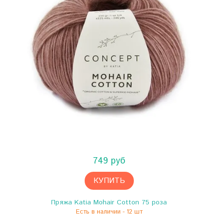
749 руб
КУПИТЬ
Пряжа Katia Mohair Cotton 75 роза
Есть в наличии - 12 шт