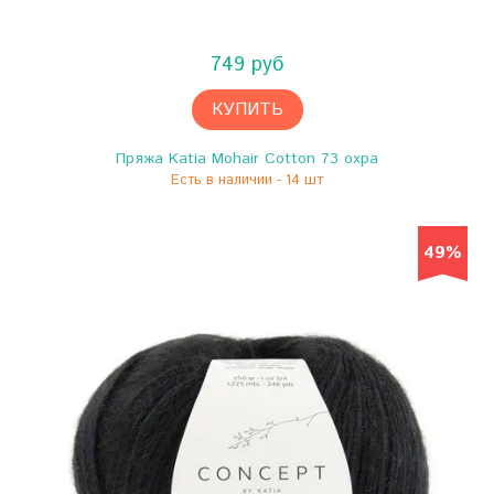
749 руб
КУПИТЬ
Пряжа Katia Mohair Cotton 73 охра
Есть в наличии - 14 шт
49%