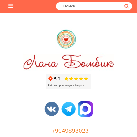
+79049898023