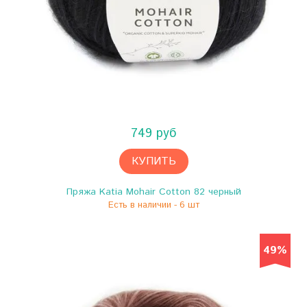
749 руб
КУПИТЬ
Пряжа Katia Mohair Cotton 82 черный
Есть в наличии - 6 шт
49%