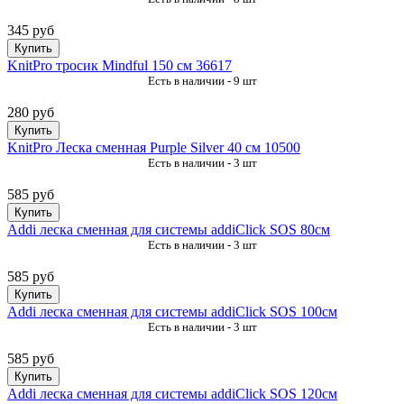
345 руб
Купить
KnitPro тросик Mindful 150 см 36617
Есть в наличии - 9 шт
280 руб
Купить
KnitPro Леска сменная Purple Silver 40 см 10500
Есть в наличии - 3 шт
585 руб
Купить
Addi леска сменная для системы addiClick SOS 80см
Есть в наличии - 3 шт
585 руб
Купить
Addi леска сменная для системы addiClick SOS 100см
Есть в наличии - 3 шт
585 руб
Купить
Addi леска сменная для системы addiClick SOS 120см