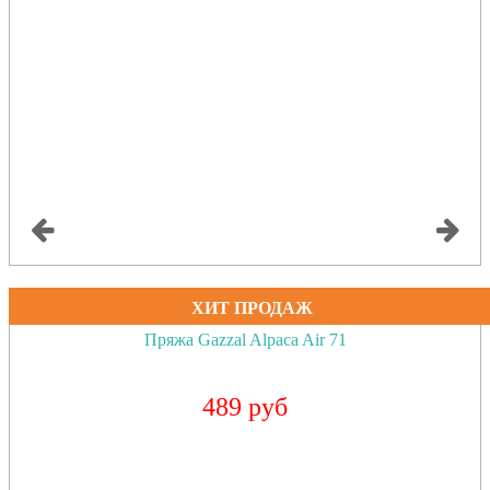
ХИТ ПРОДАЖ
Пряжа Gazzal Alpaca Air 71
489 руб