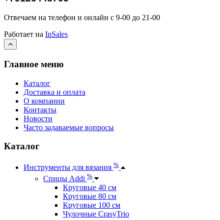
Отвечаем на телефон и онлайн с 9-00 до 21-00
Работает на
InSales
Главное меню
Каталог
Доставка и оплата
О компании
Контакты
Новости
Часто задаваемые вопросы
Каталог
%
Инструменты для вязания
%
Спицы Addi
Круговые 40 см
Круговые 80 см
Круговые 100 см
Чулочные CrasyTrio