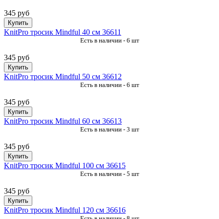
345 руб
Купить
KnitPro тросик Mindful 40 см 36611
Есть в наличии - 6 шт
345 руб
Купить
KnitPro тросик Mindful 50 см 36612
Есть в наличии - 6 шт
345 руб
Купить
KnitPro тросик Mindful 60 см 36613
Есть в наличии - 3 шт
345 руб
Купить
KnitPro тросик Mindful 100 см 36615
Есть в наличии - 5 шт
345 руб
Купить
KnitPro тросик Mindful 120 см 36616
Есть в наличии - 8 шт