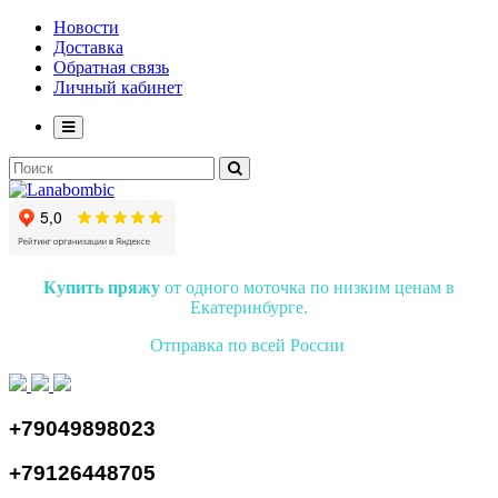
Новости
Доставка
Обратная связь
Личный кабинет
Купить пряжу
от одного моточка по низким ценам в
Екатеринбурге.
Отправка по всей России
+79049898023
+79126448705