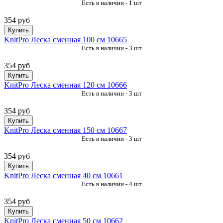
Есть в наличии - 1 шт
354 руб
Купить
KnitPro Леска сменная 100 см 10665
Есть в наличии - 3 шт
354 руб
Купить
KnitPro Леска сменная 120 см 10666
Есть в наличии - 3 шт
354 руб
Купить
KnitPro Леска сменная 150 см 10667
Есть в наличии - 3 шт
354 руб
Купить
KnitPro Леска сменная 40 см 10661
Есть в наличии - 4 шт
354 руб
Купить
KnitPro Леска сменная 50 см 10662