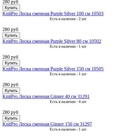
280 руб
Купить
KnitPro Леска сменная Purple Silver 100 см 10503
Есть в наличии - 2 шт
280 руб
Купить
KnitPro Леска сменная Purple Silver 80 см 10502
Есть в наличии - 1 шт
280 руб
Купить
KnitPro Леска сменная Purple Silver 150 см 10505
Есть в наличии - 1 шт
280 руб
Купить
KnitPro Леска сменная Ginger 40 см 31291
Есть в наличии - 4 шт
280 руб
Купить
KnitPro Леска сменная Ginger 150 см 31297
Есть в наличии - 1 шт