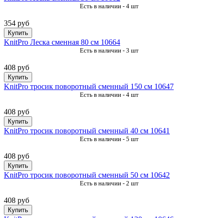
Есть в наличии - 4 шт
354 руб
Купить
KnitPro Леска сменная 80 см 10664
Есть в наличии - 3 шт
408 руб
Купить
KnitPro тросик поворотный сменный 150 см 10647
Есть в наличии - 4 шт
408 руб
Купить
KnitPro тросик поворотный сменный 40 см 10641
Есть в наличии - 5 шт
408 руб
Купить
KnitPro тросик поворотный сменный 50 см 10642
Есть в наличии - 2 шт
408 руб
Купить