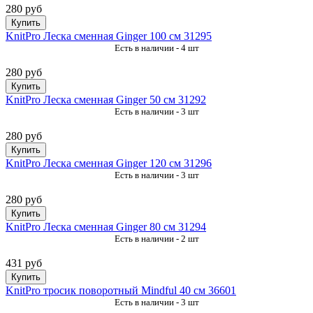
280 руб
Купить
KnitPro Леска сменная Ginger 100 см 31295
Есть в наличии - 4 шт
280 руб
Купить
KnitPro Леска сменная Ginger 50 см 31292
Есть в наличии - 3 шт
280 руб
Купить
KnitPro Леска сменная Ginger 120 см 31296
Есть в наличии - 3 шт
280 руб
Купить
KnitPro Леска сменная Ginger 80 см 31294
Есть в наличии - 2 шт
431 руб
Купить
KnitPro тросик поворотный Mindful 40 см 36601
Есть в наличии - 3 шт