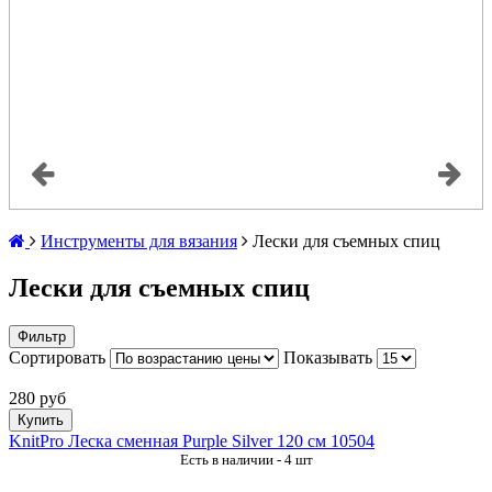
Инструменты для вязания
Лески для съемных спиц
Лески для съемных спиц
Фильтр
Сортировать
Показывать
280 руб
Купить
KnitPro Леска сменная Purple Silver 120 см 10504
Есть в наличии - 4 шт