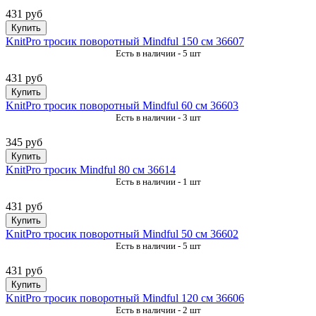
431 руб
Купить
KnitPro тросик поворотный Mindful 150 см 36607
Есть в наличии - 5 шт
431 руб
Купить
KnitPro тросик поворотный Mindful 60 см 36603
Есть в наличии - 3 шт
345 руб
Купить
KnitPro тросик Mindful 80 см 36614
Есть в наличии - 1 шт
431 руб
Купить
KnitPro тросик поворотный Mindful 50 см 36602
Есть в наличии - 5 шт
431 руб
Купить
KnitPro тросик поворотный Mindful 120 см 36606
Есть в наличии - 2 шт