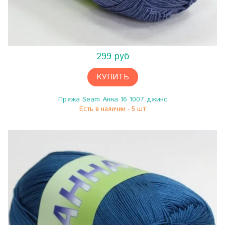
299 руб
КУПИТЬ
Пряжа Seam Анна 16 1007 джинс
Есть в наличии - 5 шт