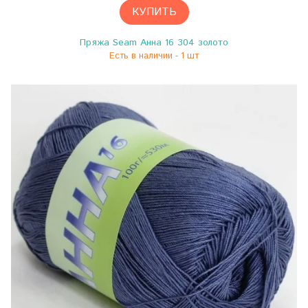
КУПИТЬ
Пряжа Seam Анна 16 304 золото
Есть в наличии - 1 шт