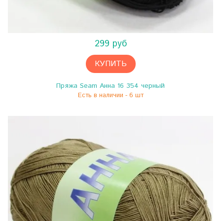
299 руб
КУПИТЬ
Пряжа Seam Анна 16 354 черный
Есть в наличии - 6 шт