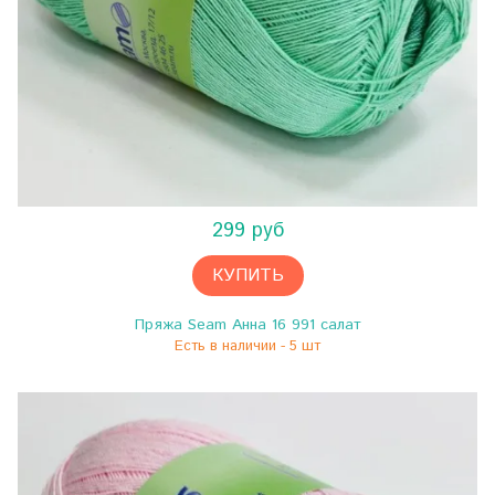
299 руб
КУПИТЬ
Пряжа Seam Анна 16 991 салат
Есть в наличии - 5 шт