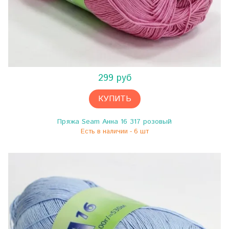
299 руб
КУПИТЬ
Пряжа Seam Анна 16 317 розовый
Есть в наличии - 6 шт