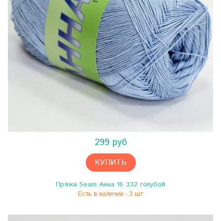
299 руб
КУПИТЬ
Пряжа Seam Анна 16 332 голубой
Есть в наличии - 3 шт