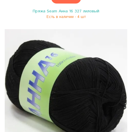
Пряжа Seam Анна 16 327 лиловый
Есть в наличии - 4 шт