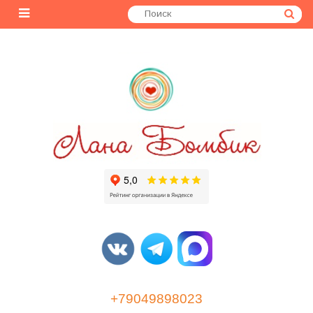
+79049898023