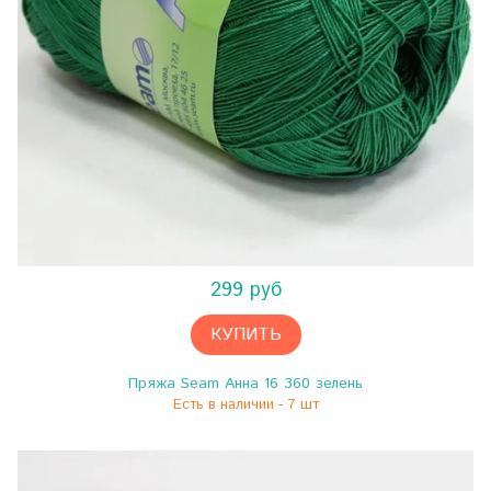
299 руб
КУПИТЬ
Пряжа Seam Анна 16 360 зелень
Есть в наличии - 7 шт