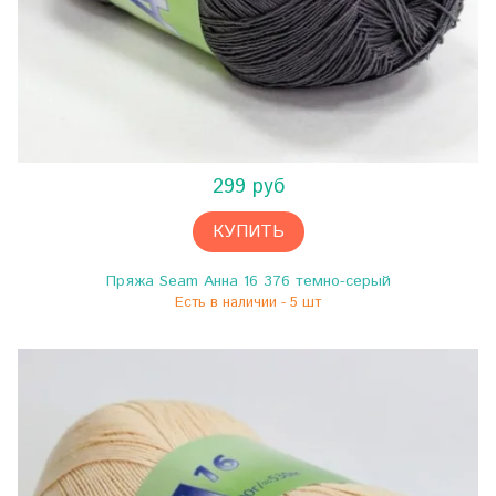
299 руб
КУПИТЬ
Пряжа Seam Анна 16 376 темно-серый
Есть в наличии - 5 шт