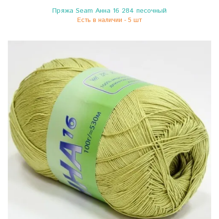
Пряжа Seam Анна 16 284 песочный
Есть в наличии - 5 шт