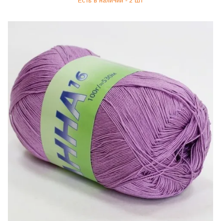
Есть в наличии - 2 шт