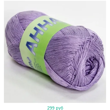
299 руб