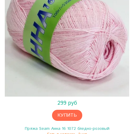
299 руб
КУПИТЬ
Пряжа Seam Анна 16 1072 бледно-розовый