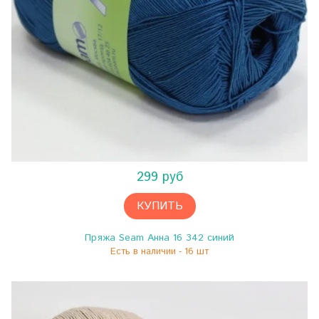
299 руб
КУПИТЬ
Пряжа Seam Анна 16 342 синий
Есть в наличии - 16 шт