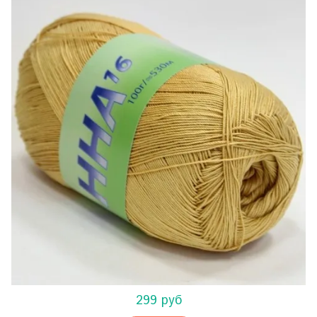
299 руб