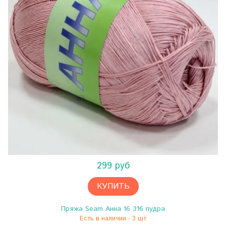
299 руб
КУПИТЬ
Пряжа Seam Анна 16 316 пудра
Есть в наличии - 3 шт