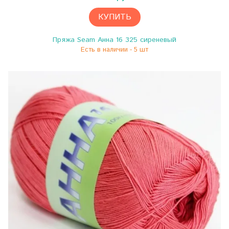
КУПИТЬ
Пряжа Seam Анна 16 325 сиреневый
Есть в наличии - 5 шт