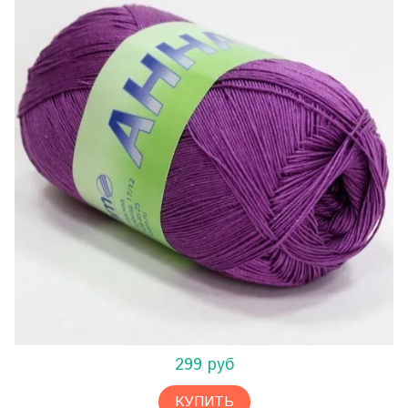
299 руб
КУПИТЬ