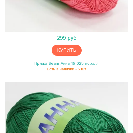
299 руб
КУПИТЬ
Пряжа Seam Анна 16 025 коралл
Есть в наличии - 5 шт