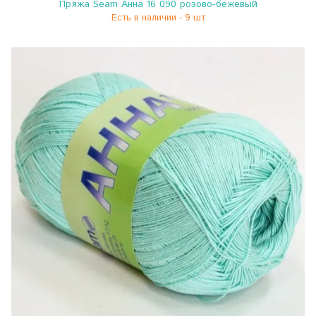
Пряжа Seam Анна 16 090 розово-бежевый
Есть в наличии - 9 шт