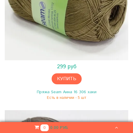
299 руб
КУПИТЬ
Пряжа Seam Анна 16 306 хаки
Есть в наличии - 5 шт
0.00 РУБ
0