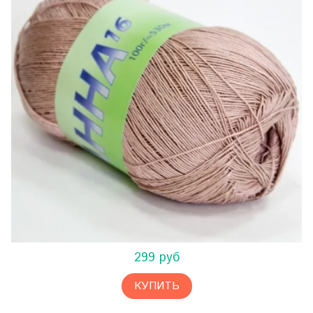
299 руб
КУПИТЬ