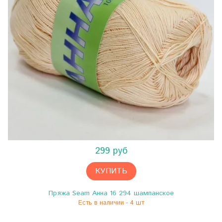
299 руб
КУПИТЬ
Пряжа Seam Анна 16 294 шампанское
Есть в наличии - 4 шт