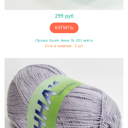
299 руб
КУПИТЬ
Пряжа Seam Анна 16 051 мята
Есть в наличии - 2 шт