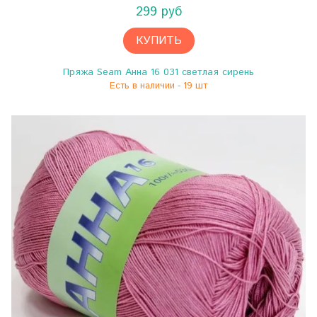
299 руб
КУПИТЬ
Пряжа Seam Анна 16 031 светлая сирень
Есть в наличии - 19 шт