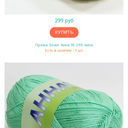
299 руб
КУПИТЬ
Пряжа Seam Анна 16 299 липа
Есть в наличии - 3 шт