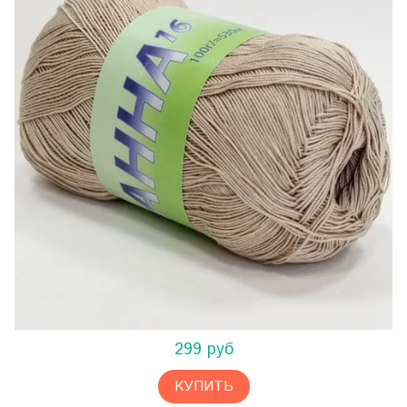
299 руб
КУПИТЬ