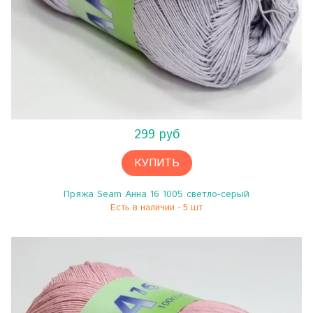
299 руб
КУПИТЬ
Пряжа Seam Анна 16 1005 светло-серый
Есть в наличии - 5 шт