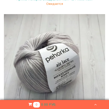
Ожидается
0.00 РУБ
0