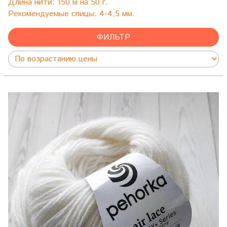
Длина нити: 150 м на 50 г.
Рекомендуемые спицы: 4-4,5 мм.
ФИЛЬТР