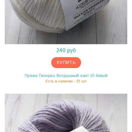
240 руб
КУПИТЬ
Пряжа Пехорка Воздушный кант 01 белый
Есть в наличии - 25 шт