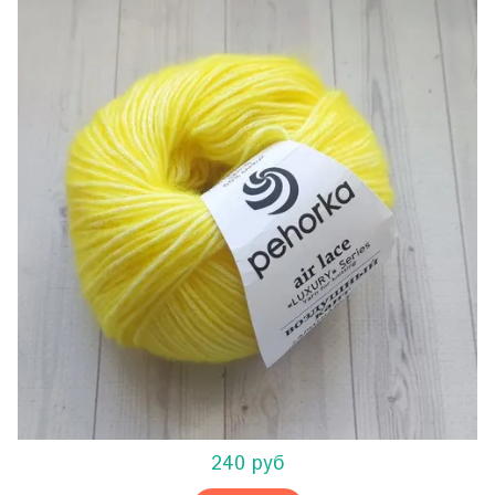
240 руб