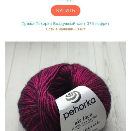
КУПИТЬ
Пряжа Пехорка Воздушный кант 376 нефрит
Есть в наличии - 8 шт