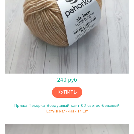
240 руб
КУПИТЬ
Пряжа Пехорка Воздушный кант 03 светло-бежевый
Есть в наличии - 17 шт