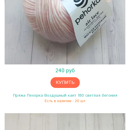
240 руб
КУПИТЬ
Пряжа Пехорка Воздушный кант 180 светлая бегония
Есть в наличии - 20 шт