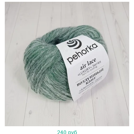
240 руб