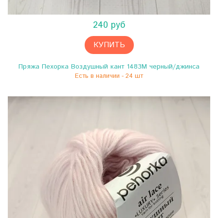
240 руб
КУПИТЬ
Пряжа Пехорка Воздушный кант 1483М черный/джинса
Есть в наличии - 24 шт