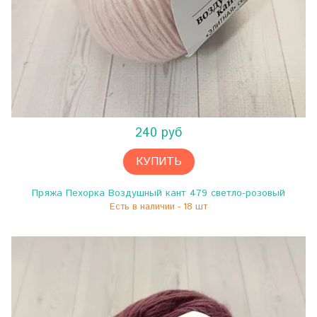
240 руб
КУПИТЬ
Пряжа Пехорка Воздушный кант 479 светло-розовый
Есть в наличии - 18 шт