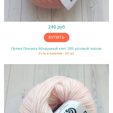
240 руб
КУПИТЬ
Пряжа Пехорка Воздушный кант 265 розовый персик
Есть в наличии - 20 шт