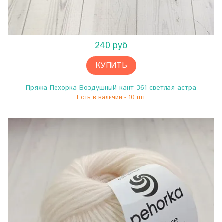
240 руб
КУПИТЬ
Пряжа Пехорка Воздушный кант 361 светлая астра
Есть в наличии - 10 шт