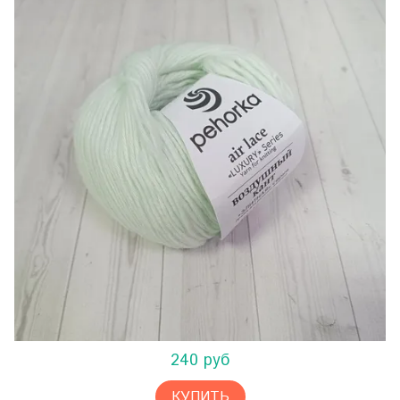
240 руб
КУПИТЬ