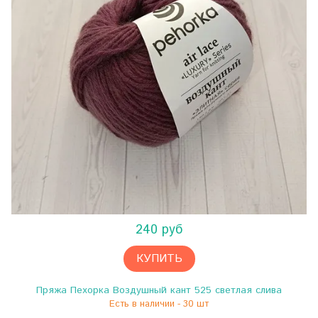
240 руб
КУПИТЬ
Пряжа Пехорка Воздушный кант 525 светлая слива
Есть в наличии - 30 шт