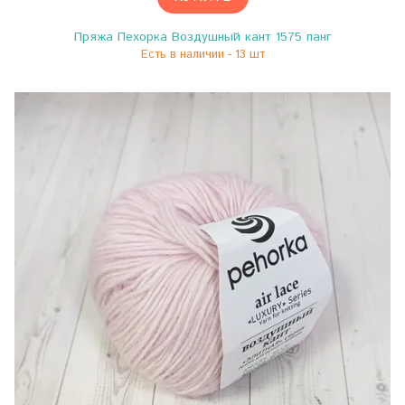
Пряжа Пехорка Воздушный кант 1575 панг
Есть в наличии - 13 шт