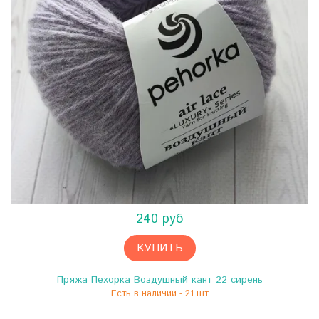
240 руб
КУПИТЬ
Пряжа Пехорка Воздушный кант 22 сирень
Есть в наличии - 21 шт