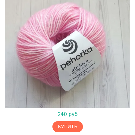
240 руб
КУПИТЬ