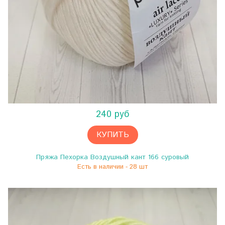
240 руб
КУПИТЬ
Пряжа Пехорка Воздушный кант 166 суровый
Есть в наличии - 28 шт