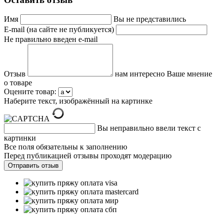
Имя
Вы не представились
E-mail (на сайте не публикуется)
Не правильно введен e-mail
Отзыв
нам интересно Ваше мнение
о товаре
Оцените товар:
Наберите текст, изображённый на картинке
Вы неправильно ввели текст с
картинки
Все поля обязательны к заполнению
Перед публикацией отзывы проходят модерацию