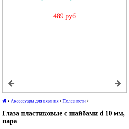
489 руб
Аксессуары для вязания
Полезности
Глаза пластиковые с шайбами d 10 мм,
пара