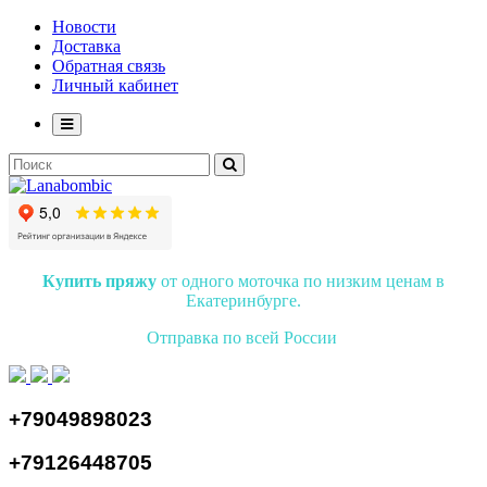
Новости
Доставка
Обратная связь
Личный кабинет
Купить пряжу
от одного моточка по низким ценам в
Екатеринбурге.
Отправка по всей России
+79049898023
+79126448705