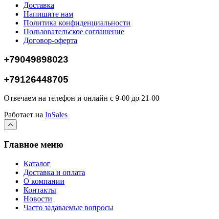
Доставка
Напишите нам
Политика конфиденциальности
Пользовательское соглашение
Договор-оферта
+79049898023
+79126448705
Отвечаем на телефон и онлайн с 9-00 до 21-00
Работает на
InSales
Главное меню
Каталог
Доставка и оплата
О компании
Контакты
Новости
Часто задаваемые вопросы