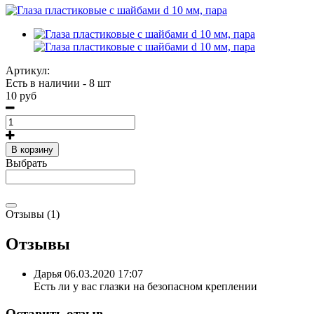
Артикул:
Есть в наличии - 8 шт
10 руб
В корзину
Выбрать
Отзывы (1)
Отзывы
Дарья
06.03.2020 17:07
Есть ли у вас глазки на безопасном креплении
Оставить отзыв