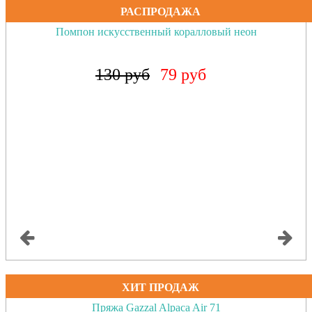
РАСПРОДАЖА
Помпон искусственный коралловый неон
130 руб
79 руб
ХИТ ПРОДАЖ
Пряжа Gazzal Alpaca Air 71