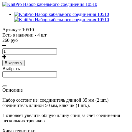
Артикул:
10510
Есть в наличии - 4 шт
260 руб
В корзину
Выбрать
Описание
Набор состоит из: соединитель длиной 35 мм (2 шт.),
соединитель длиной 50 мм, ключик (1 шт.).
Позволяет увелить общую длину спиц за счет соединения
нескольких тросиков.
Характеристики