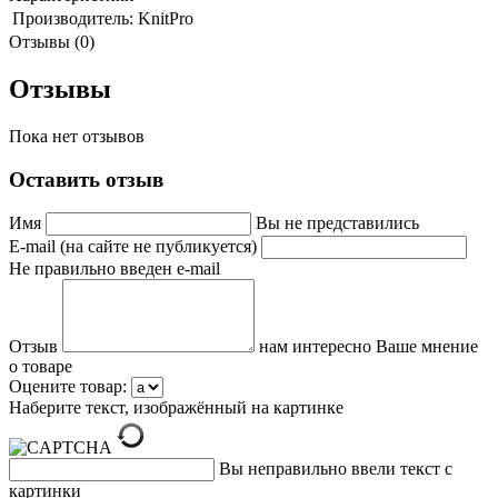
Производитель:
KnitPro
Отзывы (0)
Отзывы
Пока нет отзывов
Оставить отзыв
Имя
Вы не представились
E-mail (на сайте не публикуется)
Не правильно введен e-mail
Отзыв
нам интересно Ваше мнение
о товаре
Оцените товар:
Наберите текст, изображённый на картинке
Вы неправильно ввели текст с
картинки