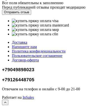
Все поля обязательны к заполнению
Перед публикацией отзывы проходят модерацию
Доставка
Напишите нам
Политика конфиденциальности
Пользовательское соглашение
Договор-оферта
+79049898023
+79126448705
Отвечаем на телефон и онлайн с 9-00 до 21-00
Работает на
InSales