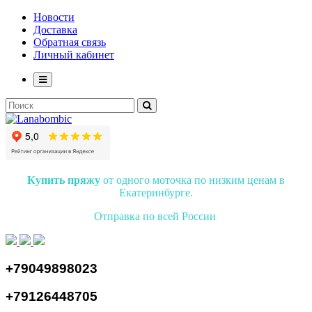
Новости
Доставка
Обратная связь
Личный кабинет
Купить пряжу
от одного моточка по низким ценам в
Екатеринбурге.
Отправка по всей России
+79049898023
+79126448705