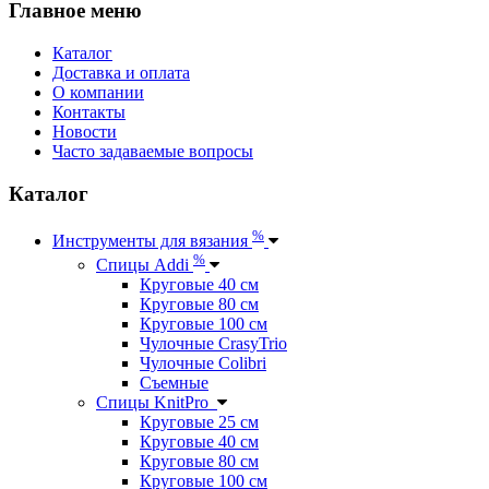
Главное меню
Каталог
Доставка и оплата
О компании
Контакты
Новости
Часто задаваемые вопросы
Каталог
%
Инструменты для вязания
%
Спицы Addi
Круговые 40 см
Круговые 80 см
Круговые 100 см
Чулочные CrasyTrio
Чулочные Colibri
Съемные
Спицы KnitPro
Круговые 25 см
Круговые 40 см
Круговые 80 см
Круговые 100 см