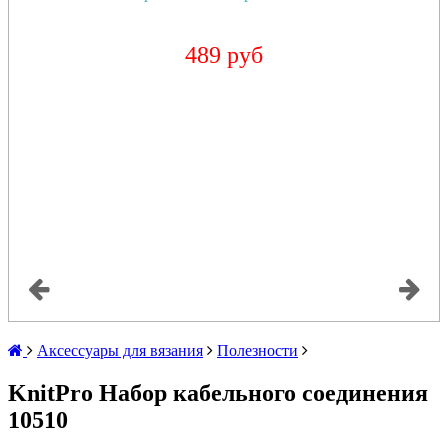
489 руб
Аксессуары для вязания
Полезности
KnitPro Набор кабельного соединения
10510