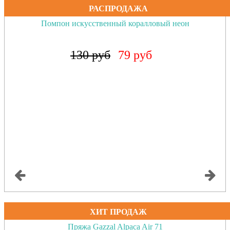
РАСПРОДАЖА
Помпон искусственный коралловый неон
130 руб
79 руб
ХИТ ПРОДАЖ
Пряжа Gazzal Alpaca Air 71