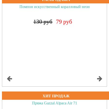
Помпон искусственный коралловый неон
130 руб
79 руб
ХИТ ПРОДАЖ
Пряжа Gazzal Alpaca Air 71