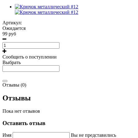
Артикул:
Ожидается
99 руб
Сообщить о поступлении
Выбрать
Отзывы (0)
Отзывы
Пока нет отзывов
Оставить отзыв
Имя
Вы не представились