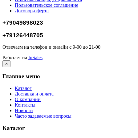
Пользовательское соглашение
Договор-оферта
+79049898023
+79126448705
Отвечаем на телефон и онлайн с 9-00 до 21-00
Работает на
InSales
Главное меню
Каталог
Доставка и оплата
О компании
Контакты
Новости
Часто задаваемые вопросы
Каталог