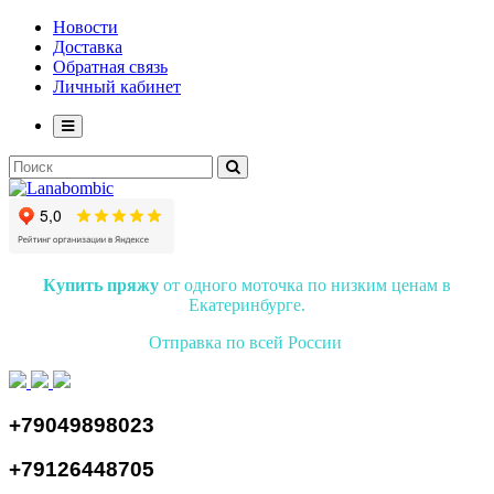
Новости
Доставка
Обратная связь
Личный кабинет
Купить пряжу
от одного моточка по низким ценам в
Екатеринбурге.
Отправка по всей России
+79049898023
+79126448705