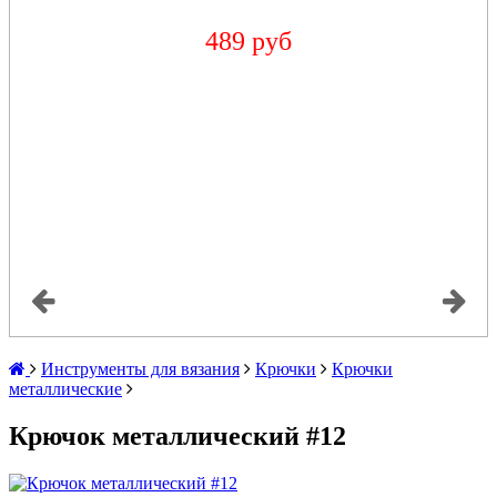
489 руб
Инструменты для вязания
Крючки
Крючки
металлические
Крючок металлический #12