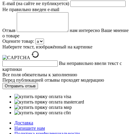
E-mail (на сайте не публикуется)
Не правильно введен e-mail
Отзыв
нам интересно Ваше мнение
о товаре
Оцените товар:
Наберите текст, изображённый на картинке
Вы неправильно ввели текст с
картинки
Все поля обязательны к заполнению
Перед публикацией отзывы проходят модерацию
Доставка
Напишите нам
Политика конфиденциальности