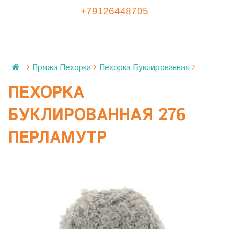
+79126448705
Пряжа Пехорка
Пехорка Буклированная
ПЕХОРКА
БУКЛИРОВАННАЯ 276
ПЕРЛАМУТР