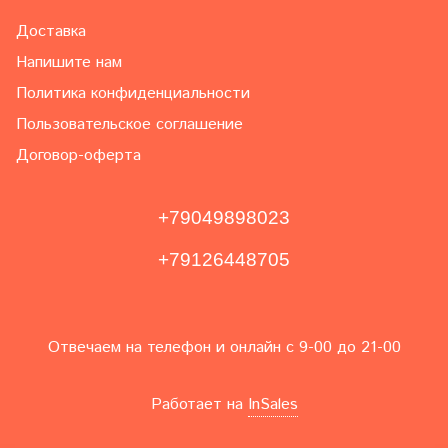
Доставка
Напишите нам
Политика конфиденциальности
Пользовательское соглашение
Договор-оферта
+79049898023
+79126448705
Отвечаем на телефон и онлайн с 9-00 до 21-00
Работает на
InSales