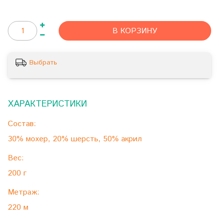
В КОРЗИНУ
Выбрать
ХАРАКТЕРИСТИКИ
Состав:
30% мохер, 20% шерсть, 50% акрил
Вес:
200 г
Метраж:
220 м