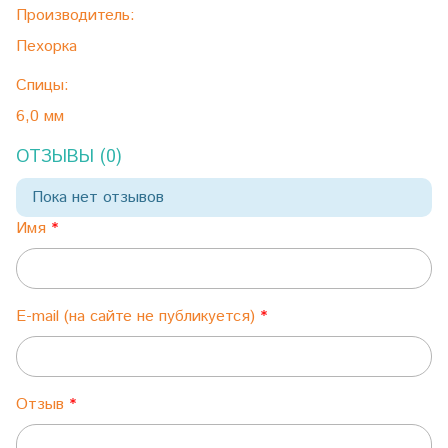
Производитель:
Пехорка
Спицы:
6,0 мм
ОТЗЫВЫ (0)
Пока нет отзывов
Имя
E-mail (на сайте не публикуется)
Отзыв