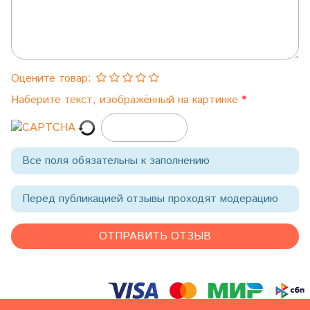
Оцените товар:
Наберите текст, изображённый на картинке
Все поля обязательны к заполнению
Перед публикацией отзывы проходят модерацию