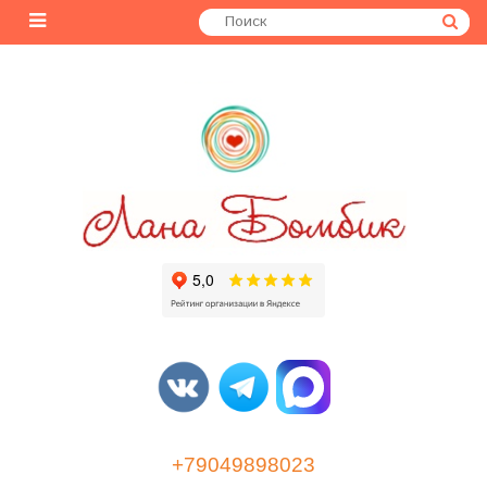
+79049898023