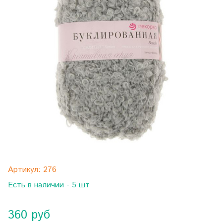
Артикул:
276
Есть в наличии - 5 шт
360 руб