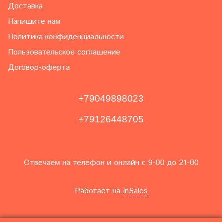
Доставка
Напишите нам
Политика конфиденциальности
Пользовательское соглашение
Договор-оферта
+79049898023
+79126448705
Отвечаем на телефон и онлайн с 9-00 до 21-00
Работает на
InSales