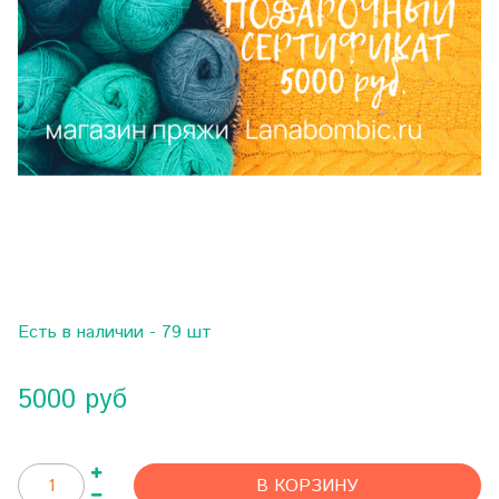
Есть в наличии - 79 шт
5000 руб
В КОРЗИНУ