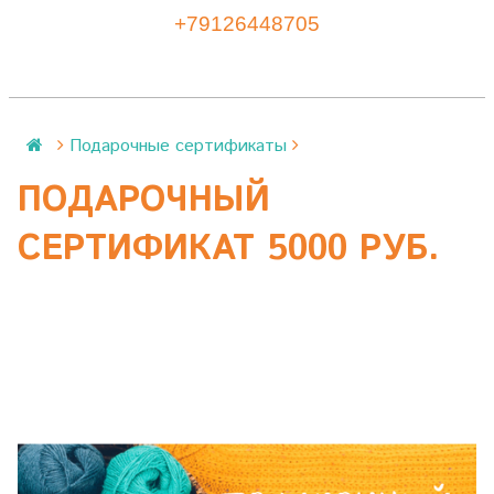
+79126448705
Подарочные сертификаты
ПОДАРОЧНЫЙ
СЕРТИФИКАТ 5000 РУБ.