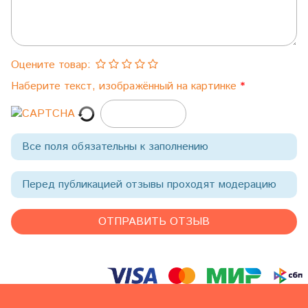
Оцените товар:
Наберите текст, изображённый на картинке
Все поля обязательны к заполнению
Перед публикацией отзывы проходят модерацию