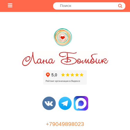
+79049898023