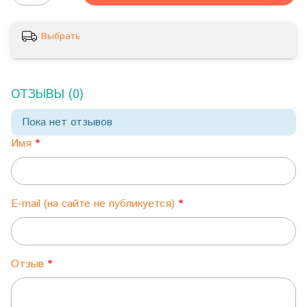
Выбрать
ОТЗЫВЫ (0)
Пока нет отзывов
Имя
E-mail (на сайте не публикуется)
Отзыв