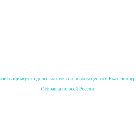
упить пряжу
от одного моточка по низким ценам в Екатеринбур
Отправка по всей России