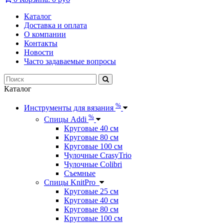
Каталог
Доставка и оплата
О компании
Контакты
Новости
Часто задаваемые вопросы
Каталог
%
Инструменты для вязания
%
Спицы Addi
Круговые 40 см
Круговые 80 см
Круговые 100 см
Чулочные CrasyTrio
Чулочные Colibri
Съемные
Спицы KnitPro
Круговые 25 см
Круговые 40 см
Круговые 80 см
Круговые 100 см