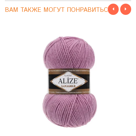
ВАМ ТАКЖЕ МОГУТ ПОНРАВИТЬСЯ