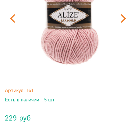
Артикул:
161
Есть в наличии - 5 шт
229 руб