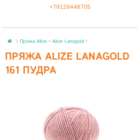
+79126448705
Пряжа Alize
Alize Lanagold
ПРЯЖА ALIZE LANAGOLD
161 ПУДРА