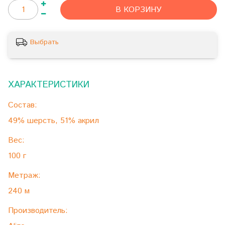
В КОРЗИНУ
Выбрать
ХАРАКТЕРИСТИКИ
Состав:
49% шерсть, 51% акрил
Вес:
100 г
Метраж:
240 м
Производитель: