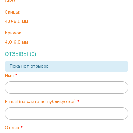
Alize
Спицы:
4,0-6,0 мм
Крючок:
4,0-6,0 мм
ОТЗЫВЫ (0)
Пока нет отзывов
Имя
E-mail (на сайте не публикуется)
Отзыв