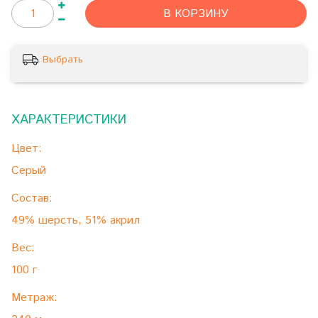
В КОРЗИНУ
Выбрать
ХАРАКТЕРИСТИКИ
Цвет:
Серый
Состав:
49% шерсть, 51% акрил
Вес:
100 г
Метраж: