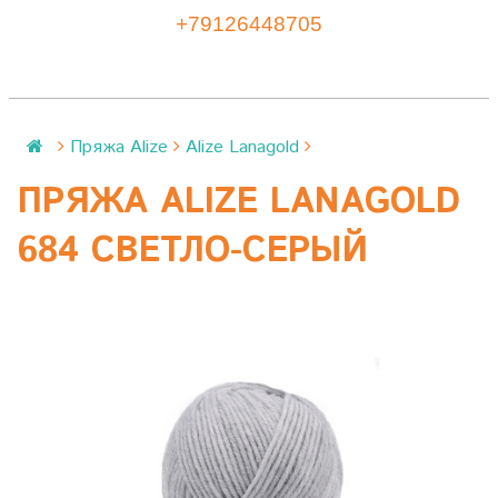
+79126448705
Пряжа Alize
Alize Lanagold
ПРЯЖА ALIZE LANAGOLD
684 СВЕТЛО-СЕРЫЙ