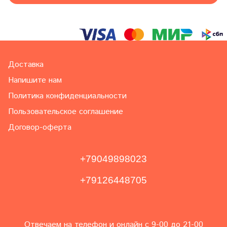
Доставка
Напишите нам
Политика конфиденциальности
Пользовательское соглашение
Договор-оферта
+79049898023
+79126448705
Отвечаем на телефон и онлайн с 9-00 до 21-00