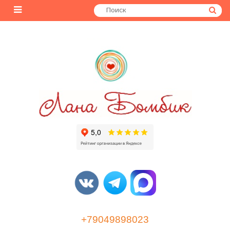
+79049898023