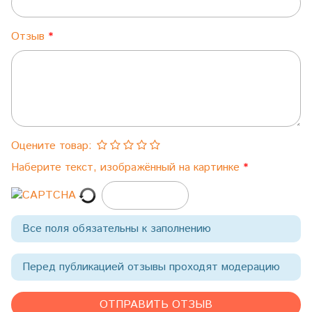
Отзыв
Оцените товар:
Наберите текст, изображённый на картинке
Все поля обязательны к заполнению
Перед публикацией отзывы проходят модерацию