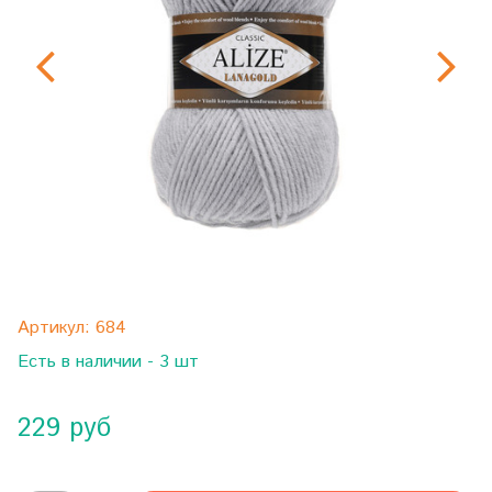
Артикул:
684
Есть в наличии - 3 шт
229 руб