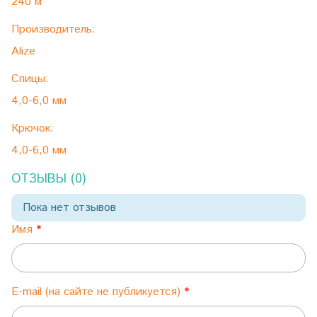
240 м
Производитель:
Alize
Спицы:
4,0-6,0 мм
Крючок:
4,0-6,0 мм
ОТЗЫВЫ (0)
Пока нет отзывов
Имя
E-mail (на сайте не публикуется)