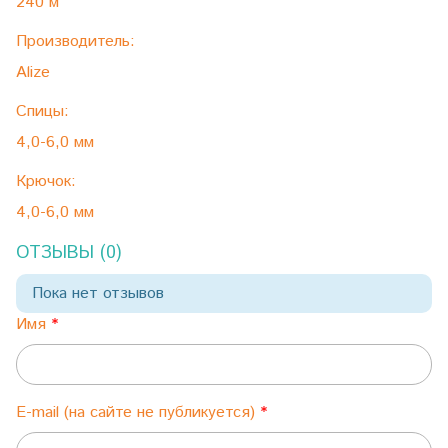
240 м
Производитель:
Alize
Спицы:
4,0-6,0 мм
Крючок:
4,0-6,0 мм
ОТЗЫВЫ (0)
Пока нет отзывов
Имя
E-mail (на сайте не публикуется)