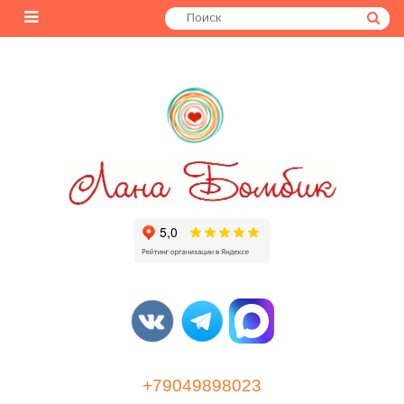
+79049898023