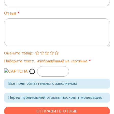
Отзыв
Оцените товар:
Наберите текст, изображённый на картинке
Все поля обязательны к заполнению
Перед публикацией отзывы проходят модерацию