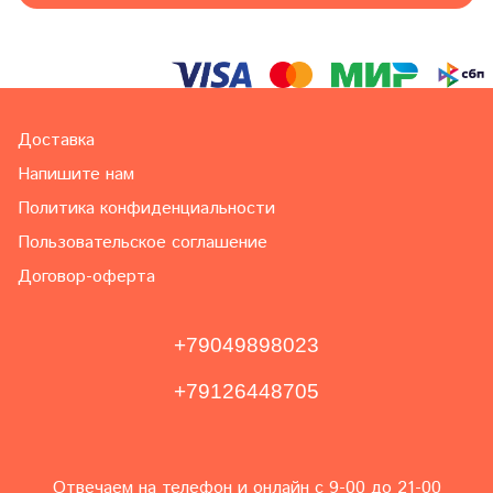
Доставка
Напишите нам
Политика конфиденциальности
Пользовательское соглашение
Договор-оферта
+79049898023
+79126448705
Отвечаем на телефон и онлайн с 9-00 до 21-00