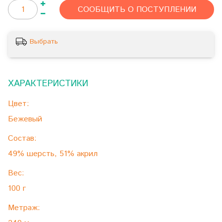
СООБЩИТЬ О ПОСТУПЛЕНИИ
Выбрать
ХАРАКТЕРИСТИКИ
Цвет:
Бежевый
Состав:
49% шерсть, 51% акрил
Вес:
100 г
Метраж: