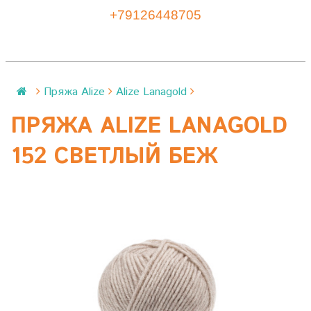
+79126448705
Пряжа Alize
Alize Lanagold
ПРЯЖА ALIZE LANAGOLD
152 СВЕТЛЫЙ БЕЖ