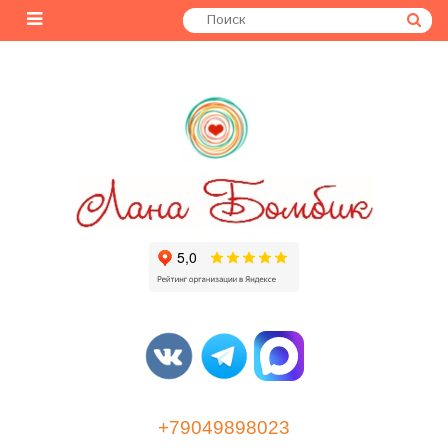
+79049898023