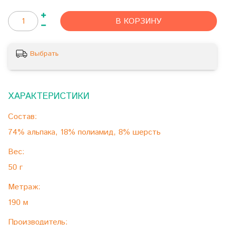
В КОРЗИНУ
Выбрать
ХАРАКТЕРИСТИКИ
Состав:
74% альпака, 18% полиамид, 8% шерсть
Вес:
50 г
Метраж:
190 м
Производитель: