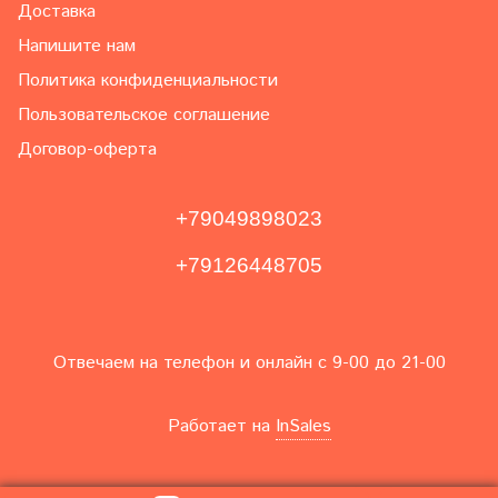
Доставка
Напишите нам
Политика конфиденциальности
Пользовательское соглашение
Договор-оферта
+79049898023
+79126448705
Отвечаем на телефон и онлайн с 9-00 до 21-00
Работает на
InSales