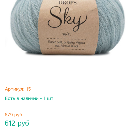
Артикул:
15
Есть в наличии - 1 шт
679 руб
612 руб