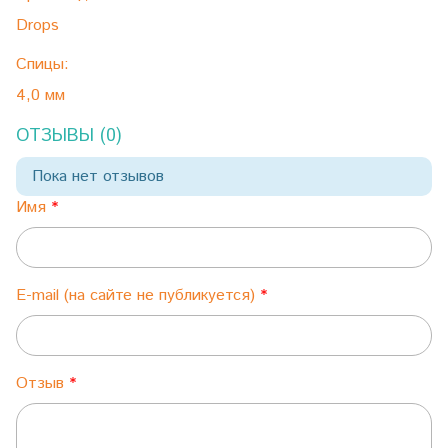
Drops
Спицы:
4,0 мм
ОТЗЫВЫ (0)
Пока нет отзывов
Имя
E-mail (на сайте не публикуется)
Отзыв