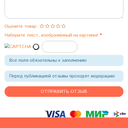
Оцените товар:
Наберите текст, изображённый на картинке
Все поля обязательны к заполнению
Перед публикацией отзывы проходят модерацию