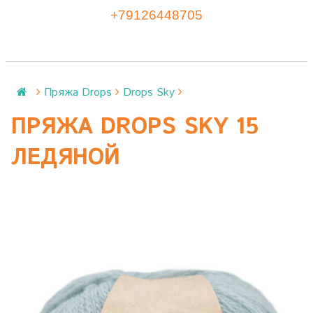
+79126448705
Пряжа Drops
Drops Sky
ПРЯЖА DROPS SKY 15
ЛЕДЯНОЙ