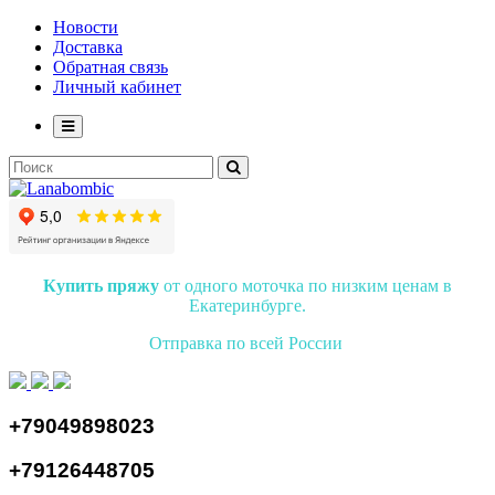
Новости
Доставка
Обратная связь
Личный кабинет
Купить пряжу
от одного моточка по низким ценам в
Екатеринбурге.
Отправка по всей России
+79049898023
+79126448705