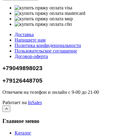
Доставка
Напишите нам
Политика конфиденциальности
Пользовательское соглашение
Договор-оферта
+79049898023
+79126448705
Отвечаем на телефон и онлайн с 9-00 до 21-00
Работает на
InSales
Главное меню
Каталог