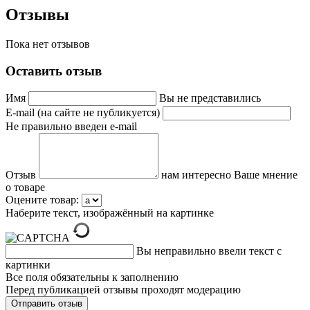
Отзывы
Пока нет отзывов
Оставить отзыв
Имя
Вы не представились
E-mail (на сайте не публикуется)
Не правильно введен e-mail
Отзыв
нам интересно Ваше мнение
о товаре
Оцените товар:
Наберите текст, изображённый на картинке
Вы неправильно ввели текст с
картинки
Все поля обязательны к заполнению
Перед публикацией отзывы проходят модерацию