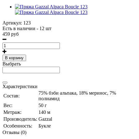
Артикул:
123
Есть в наличии - 12 шт
459 руб
В корзину
Выбрать
Характеристики
75% бэби альпака, 18% меринос, 7%
Состав:
полиамид
Вес:
50 г
Метраж:
140 м
Производитель:
Gazzal
Особенность:
Букле
Отзывы (0)