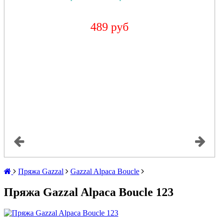
489 руб
Пряжа Gazzal
Gazzal Alpaca Boucle
Пряжа Gazzal Alpaca Boucle 123