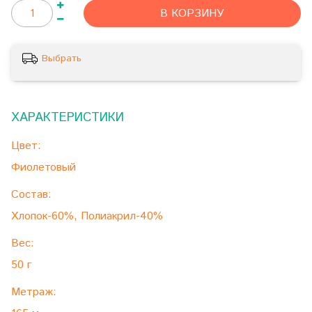
В КОРЗИНУ
Выбрать
ХАРАКТЕРИСТИКИ
Цвет:
Фиолетовый
Состав:
Хлопок-60%, Полиакрил-40%
Вес:
50 г
Метраж: