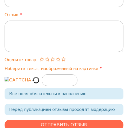
Отзыв
Оцените товар:
Наберите текст, изображённый на картинке
Все поля обязательны к заполнению
Перед публикацией отзывы проходят модерацию