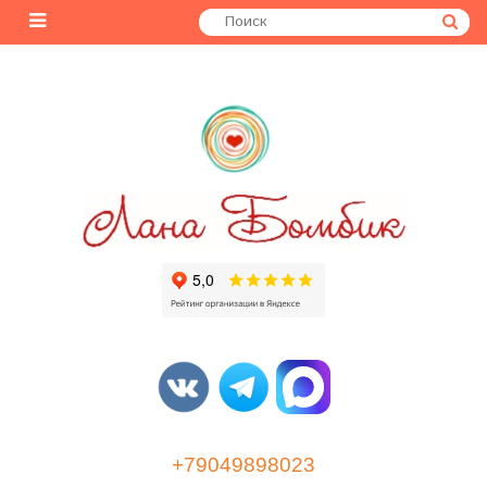
+79049898023