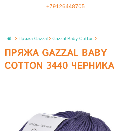
+79126448705
Пряжа Gazzal
Gazzal Baby Cotton
ПРЯЖА GAZZAL BABY
COTTON 3440 ЧЕРНИКА