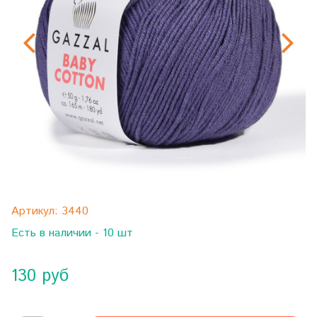
Артикул:
3440
Есть в наличии - 10 шт
130 руб