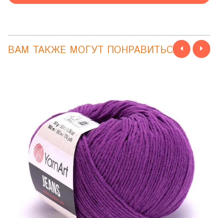
ВАМ ТАКЖЕ МОГУТ ПОНРАВИТЬСЯ