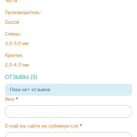
165 м
Производитель:
Gazzal
Спицы:
3,0-5,0 мм
Крючок:
2,0-4,0 мм
ОТЗЫВЫ (0)
Пока нет отзывов
Имя
E-mail (на сайте не публикуется)