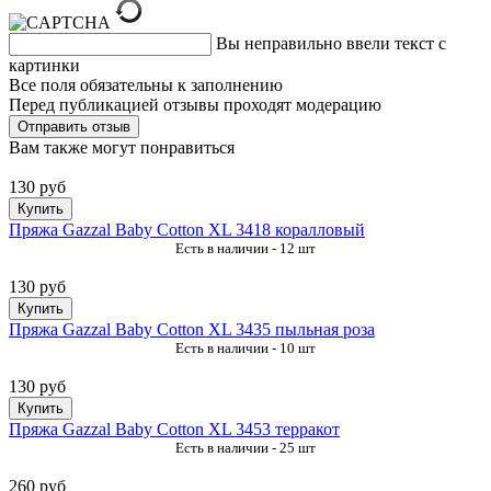
Вы неправильно ввели текст с
картинки
Все поля обязательны к заполнению
Перед публикацией отзывы проходят модерацию
Вам также могут понравиться
130 руб
Купить
Пряжа Gazzal Baby Cotton XL 3418 коралловый
Есть в наличии - 12 шт
130 руб
Купить
Пряжа Gazzal Baby Cotton XL 3435 пыльная роза
Есть в наличии - 10 шт
130 руб
Купить
Пряжа Gazzal Baby Cotton XL 3453 терракот
Есть в наличии - 25 шт
260 руб