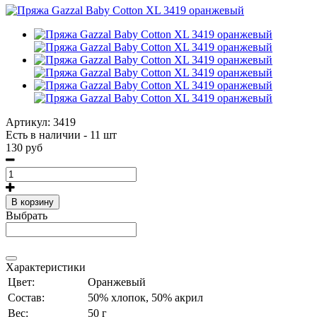
Артикул:
3419
Есть в наличии - 11 шт
130 руб
В корзину
Выбрать
Характеристики
Цвет:
Оранжевый
Состав:
50% хлопок, 50% акрил
Вес:
50 г