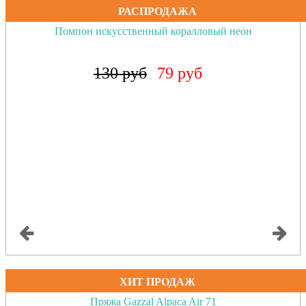
РАСПРОДАЖА
Помпон искусственный коралловый неон
130 руб
79 руб
ХИТ ПРОДАЖ
Пряжа Gazzal Alpaca Air 71