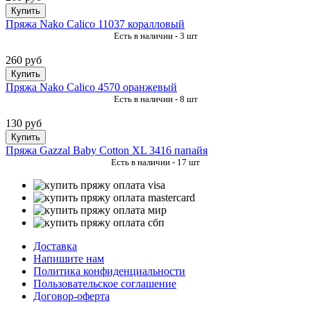
Купить
Пряжа Nako Calico 11037 коралловый
Есть в наличии - 3 шт
260 руб
Купить
Пряжа Nako Calico 4570 оранжевый
Есть в наличии - 8 шт
130 руб
Купить
Пряжа Gazzal Baby Cotton XL 3416 папайя
Есть в наличии - 17 шт
Доставка
Напишите нам
Политика конфиденциальности
Пользовательское соглашение
Договор-оферта