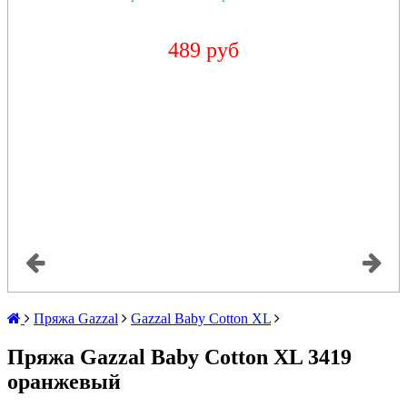
489 руб
Пряжа Gazzal
Gazzal Baby Cotton XL
Пряжа Gazzal Baby Cotton XL 3419
оранжевый