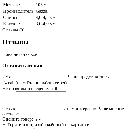
Метраж:
105 м
Производитель:
Gazzal
Спицы:
4,0-4,5 мм
Крючок:
3,0-4,0 мм
Отзывы (0)
Отзывы
Пока нет отзывов
Оставить отзыв
Имя
Вы не представились
E-mail (на сайте не публикуется)
Не правильно введен e-mail
Отзыв
нам интересно Ваше мнение
о товаре
Оцените товар:
Наберите текст, изображённый на картинке