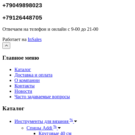
+79049898023
+79126448705
Отвечаем на телефон и онлайн с 9-00 до 21-00
Работает на
InSales
Главное меню
Каталог
Доставка и оплата
О компании
Контакты
Новости
Часто задаваемые вопросы
Каталог
%
Инструменты для вязания
%
Спицы Addi
Круговые 40 см