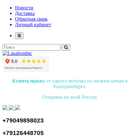
Новости
Доставка
Обратная связь
Личный кабинет
Купить пряжу
от одного моточка по низким ценам в
Екатеринбурге.
Отправка по всей России
+79049898023
+79126448705