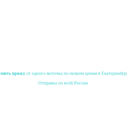
упить пряжу
от одного моточка по низким ценам в Екатеринбур
Отправка по всей России