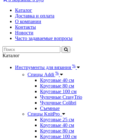
Каталог
Доставка и оплата
О компании
Контакты
Новости
Часто задаваемые вопросы
Каталог
%
Инструменты для вязания
%
Спицы Addi
Круговые 40 см
Круговые 80 см
Круговые 100 см
Чулочные CrasyTrio
Чулочные Colibri
Съемные
Спицы KnitPro
Круговые 25 см
Круговые 40 см
Круговые 80 см
Круговые 100 см