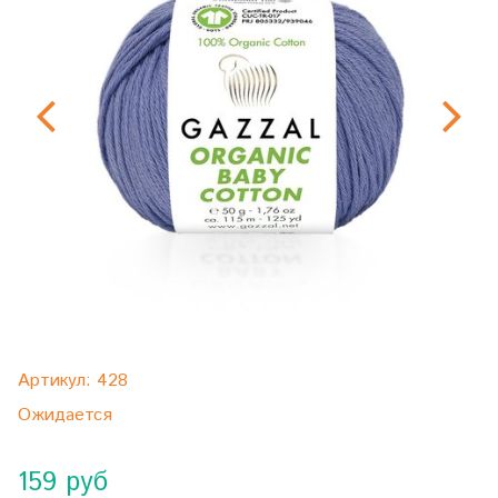
Артикул:
428
Ожидается
159 руб