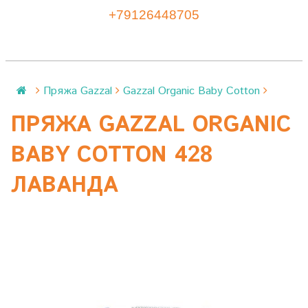
+79126448705
Пряжа Gazzal
Gazzal Organic Baby Cotton
ПРЯЖА GAZZAL ORGANIC
BABY COTTON 428
ЛАВАНДА