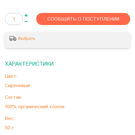
СООБЩИТЬ О ПОСТУПЛЕНИИ
Выбрать
ХАРАКТЕРИСТИКИ
Цвет:
Сиреневый
Состав:
100% органический хлопок
Вес:
50 г