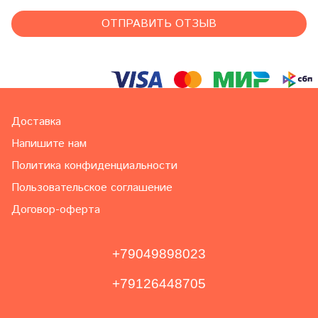
Доставка
Напишите нам
Политика конфиденциальности
Пользовательское соглашение
Договор-оферта
+79049898023
+79126448705