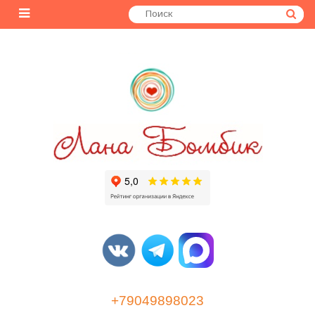
+79049898023