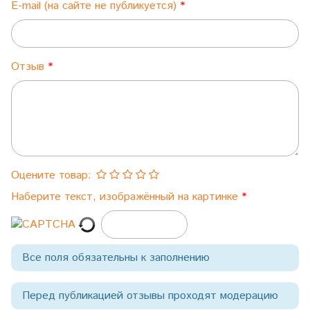
E-mail (на сайте не публикуется)
Отзыв
Оцените товар:
Наберите текст, изображённый на картинке
Все поля обязательны к заполнению
Перед публикацией отзывы проходят модерацию