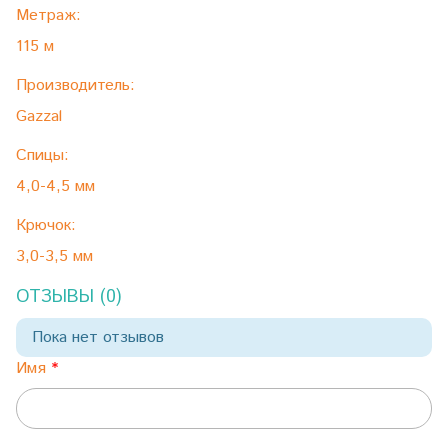
Метраж:
115 м
Производитель:
Gazzal
Спицы:
4,0-4,5 мм
Крючок:
3,0-3,5 мм
ОТЗЫВЫ (0)
Пока нет отзывов
Имя