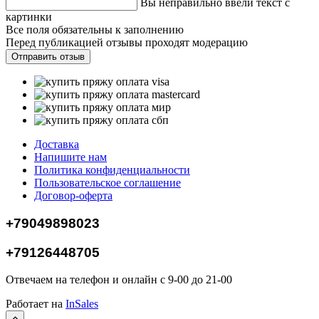
Вы неправильно ввели текст с
картинки
Все поля обязательны к заполнению
Перед публикацией отзывы проходят модерацию
Доставка
Напишите нам
Политика конфиденциальности
Пользовательское соглашение
Договор-оферта
+79049898023
+79126448705
Отвечаем на телефон и онлайн с 9-00 до 21-00
Работает на
InSales