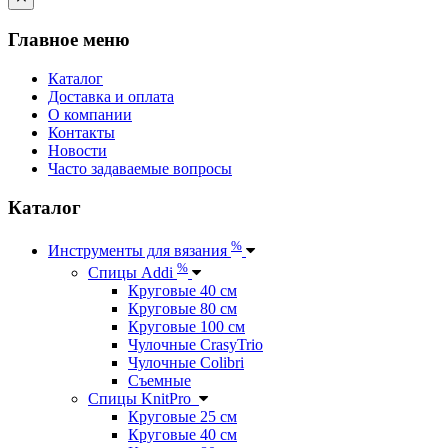
Главное меню
Каталог
Доставка и оплата
О компании
Контакты
Новости
Часто задаваемые вопросы
Каталог
%
Инструменты для вязания
%
Спицы Addi
Круговые 40 см
Круговые 80 см
Круговые 100 см
Чулочные CrasyTrio
Чулочные Colibri
Съемные
Спицы KnitPro
Круговые 25 см
Круговые 40 см