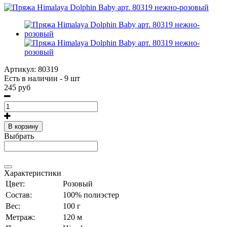
Артикул:
80319
Есть в наличии - 9 шт
245 руб
В корзину
Выбрать
Характеристики
Цвет:
Розовый
Состав:
100% полиэстер
Вес:
100 г
Метраж:
120 м