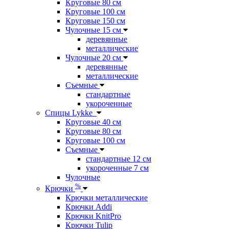
Круговые 80 см
Круговые 100 см
Круговые 150 см
Чулочные 15 см
деревянные
металлические
Чулочные 20 см
деревянные
металлические
Съемные
стандартные
укороченные
Спицы Lykke
Круговые 40 см
Круговые 80 см
Круговые 100 см
Съемные
стандартные 12 см
укороченные 7 см
Чулочные
%
Крючки
Крючки металлические
Крючки Addi
Крючки KnitPro
Крючки Tulip