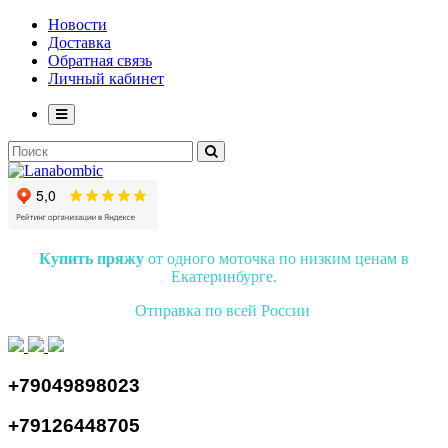
Новости
Доставка
Обратная связь
Личный кабинет
Купить пряжу
от одного моточка по низким ценам в
Екатеринбурге.
Отправка по всей России
+79049898023
+79126448705