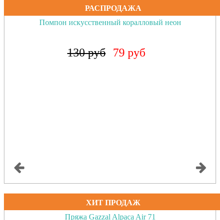
РАСПРОДАЖА
Помпон искусственный коралловый неон
130 руб
79 руб
ХИТ ПРОДАЖ
Пряжа Gazzal Alpaca Air 71