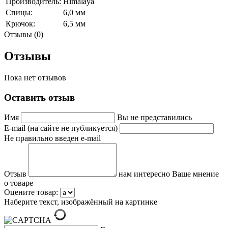
Производитель:
Himalaya
Спицы:
6,0 мм
Крючок:
6,5 мм
Отзывы (0)
Отзывы
Пока нет отзывов
Оставить отзыв
Имя
Вы не представились
E-mail (на сайте не публикуется)
Не правильно введен e-mail
Отзыв
нам интересно Ваше мнение
о товаре
Оцените товар:
Наберите текст, изображённый на картинке