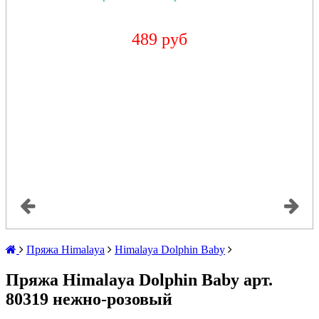
489 руб
Пряжа Himalaya
Himalaya Dolphin Baby
Пряжа Himalaya Dolphin Baby арт.
80319 нежно-розовый