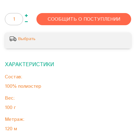
СООБЩИТЬ О ПОСТУПЛЕНИИ
Выбрать
ХАРАКТЕРИСТИКИ
Состав:
100% полиэстер
Вес:
100 г
Метраж:
120 м