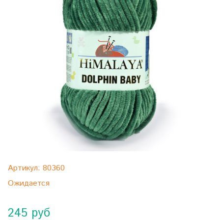
Артикул:
80360
Ожидается
245 руб