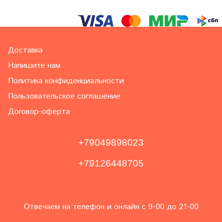
Доставка
Напишите нам
Политика конфиденциальности
Пользовательское соглашение
Договор-оферта
+79049898023
+79126448705
Отвечаем на телефон и онлайн с 9-00 до 21-00