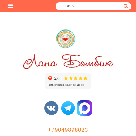
+79049898023