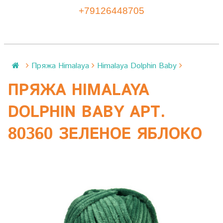
+79126448705
Пряжа Himalaya
Himalaya Dolphin Baby
ПРЯЖА HIMALAYA
DOLPHIN BABY АРТ.
80360 ЗЕЛЕНОЕ ЯБЛОКО