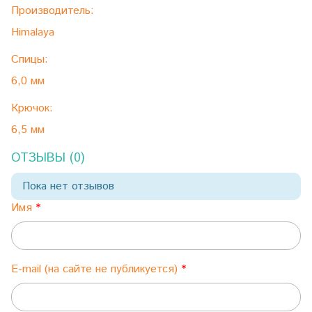
Производитель:
Himalaya
Спицы:
6,0 мм
Крючок:
6,5 мм
ОТЗЫВЫ (0)
Пока нет отзывов
Имя
E-mail (на сайте не публикуется)