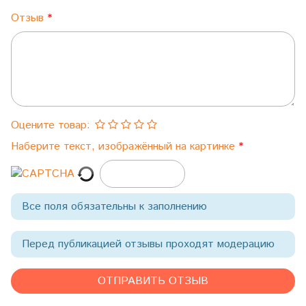
Отзыв
Оцените товар:
Наберите текст, изображённый на картинке
Все поля обязательны к заполнению
Перед публикацией отзывы проходят модерацию