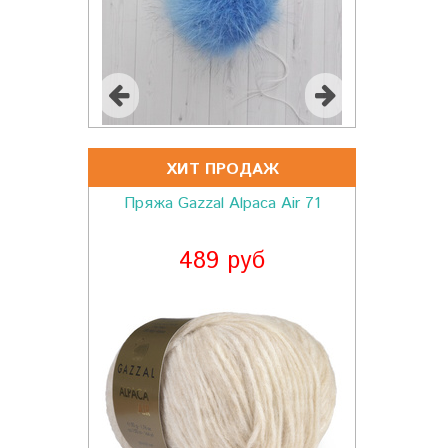
ХИТ ПРОДАЖ
Пряжа Gazzal Alpaca Air 71
489 руб