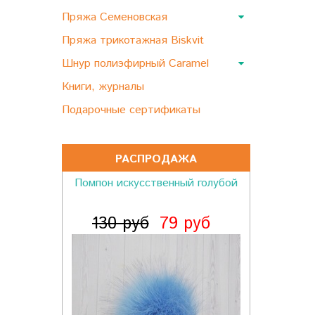
Пряжа Семеновская
Пряжа трикотажная Biskvit
Шнур полиэфирный Caramel
Книги, журналы
Подарочные сертификаты
РАСПРОДАЖА
Помпон искусственный голубой
130 руб
79 руб