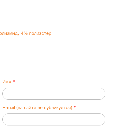
полиамид, 4% полиэстер
Имя
E-mail (на сайте не публикуется)