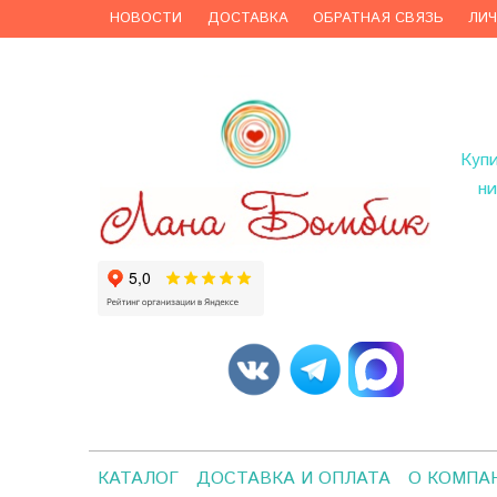
НОВОСТИ
ДОСТАВКА
ОБРАТНАЯ СВЯЗЬ
ЛИ
Куп
ни
КАТАЛОГ
ДОСТАВКА И ОПЛАТА
О КОМПА