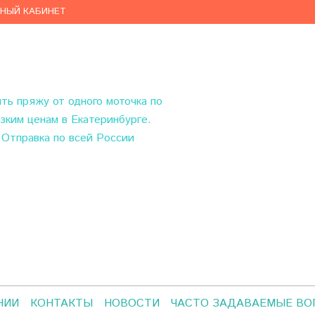
ЧНЫЙ КАБИНЕТ
ить пряжу
от одного моточка по
зким ценам в Екатеринбурге.
Отправка по всей России
НИИ
КОНТАКТЫ
НОВОСТИ
ЧАСТО ЗАДАВАЕМЫЕ В