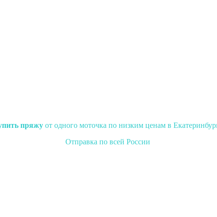
упить пряжу
от одного моточка по низким ценам в Екатеринбур
Отправка по всей России