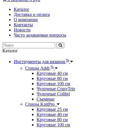
Каталог
Доставка и оплата
О компании
Контакты
Новости
Часто задаваемые вопросы
Каталог
%
Инструменты для вязания
%
Спицы Addi
Круговые 40 см
Круговые 80 см
Круговые 100 см
Чулочные CrasyTrio
Чулочные Colibri
Съемные
Спицы KnitPro
Круговые 25 см
Круговые 40 см
Круговые 80 см
Круговые 100 см