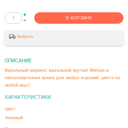
В КОРЗИНУ
Выбрать
ОПИСАНИЕ
Идеальный меринос идеальной крутки! Мягкая и
гипоаллергенная пряжа для любых изделий, цвета на
любой вкус!
ХАРАКТЕРИСТИКИ
Цвет:
Зеленый