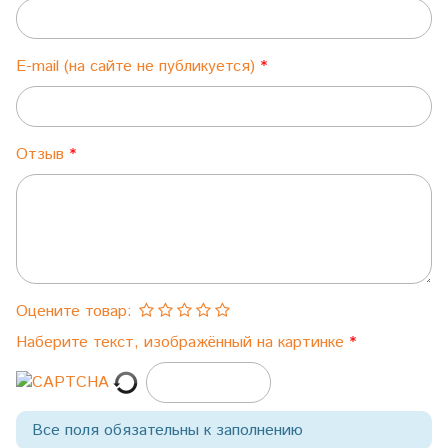
E-mail (на сайте не публикуется)
Отзыв
Оцените товар:
Наберите текст, изображённый на картинке
Все поля обязательны к заполнению