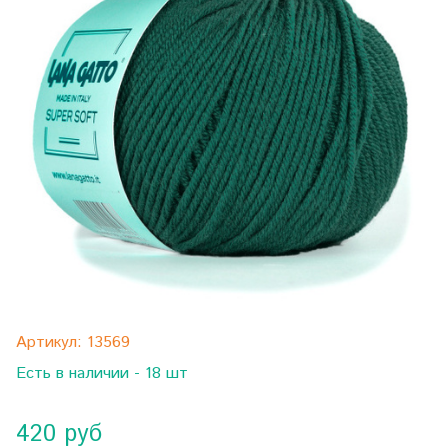
Артикул:
13569
Есть в наличии - 18 шт
420 руб