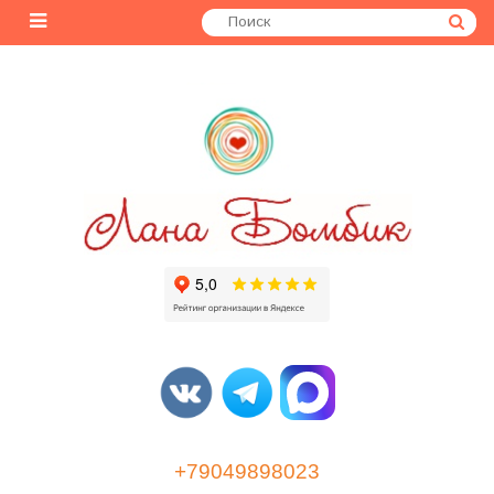
+79049898023