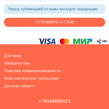
Перед публикацией отзывы проходят модерацию
Доставка
Напишите нам
Политика конфиденциальности
Пользовательское соглашение
Договор-оферта
+79049898023