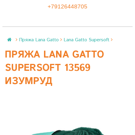
+79126448705
Пряжа Lana Gatto
Lana Gatto Supersoft
ПРЯЖА LANA GATTO
SUPERSOFT 13569
ИЗУМРУД