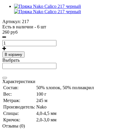
Артикул:
217
Есть в наличии - 6 шт
260 руб
В корзину
Выбрать
Характеристики
Состав:
50% хлопок, 50% полиакрил
Вес:
100 г
Метраж:
245 м
Производитель:
Nako
Спицы:
4,0-4,5 мм
Крючок:
2,0-3,0 мм
Отзывы (0)