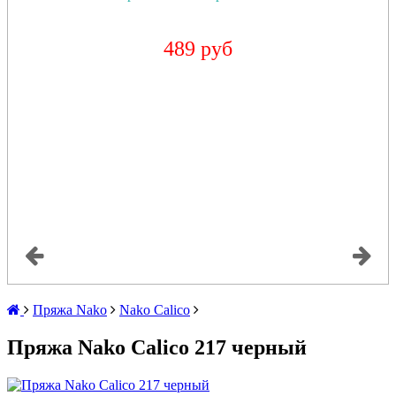
489 руб
Пряжа Nako
Nako Calico
Пряжа Nako Calico 217 черный