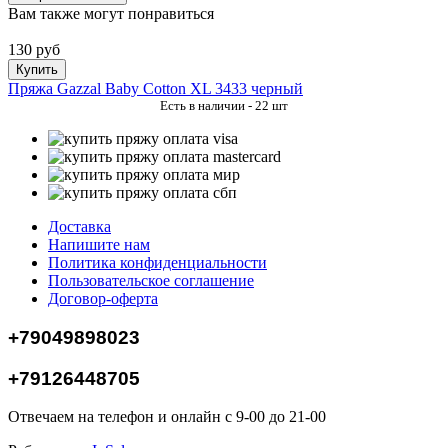
Вам также могут понравиться
130 руб
Купить
Пряжа Gazzal Baby Cotton XL 3433 черный
Есть в наличии - 22 шт
Доставка
Напишите нам
Политика конфиденциальности
Пользовательское соглашение
Договор-оферта
+79049898023
+79126448705
Отвечаем на телефон и онлайн с 9-00 до 21-00