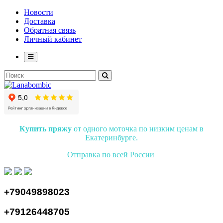
Новости
Доставка
Обратная связь
Личный кабинет
Купить пряжу
от одного моточка по низким ценам в
Екатеринбурге.
Отправка по всей России
+79049898023
+79126448705