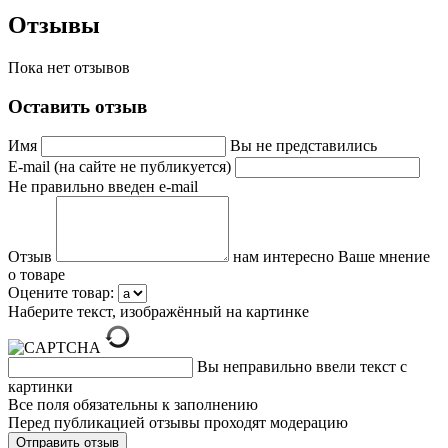
Отзывы
Пока нет отзывов
Оставить отзыв
Имя
Вы не представились
E-mail (на сайте не публикуется)
Не правильно введен e-mail
Отзыв
нам интересно Ваше мнение
о товаре
Оцените товар:
Наберите текст, изображённый на картинке
Вы неправильно ввели текст с
картинки
Все поля обязательны к заполнению
Перед публикацией отзывы проходят модерацию