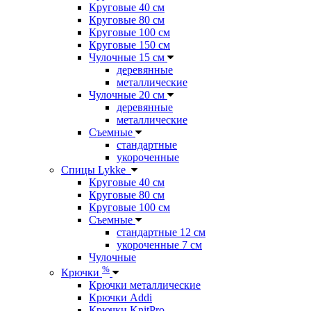
Круговые 40 см
Круговые 80 см
Круговые 100 см
Круговые 150 см
Чулочные 15 см
деревянные
металлические
Чулочные 20 см
деревянные
металлические
Съемные
стандартные
укороченные
Спицы Lykke
Круговые 40 см
Круговые 80 см
Круговые 100 см
Съемные
стандартные 12 см
укороченные 7 см
Чулочные
%
Крючки
Крючки металлические
Крючки Addi
Крючки KnitPro