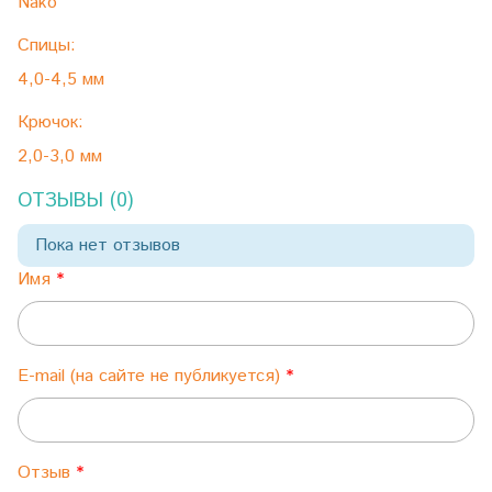
Nako
Спицы:
4,0-4,5 мм
Крючок:
2,0-3,0 мм
ОТЗЫВЫ (0)
Пока нет отзывов
Имя
E-mail (на сайте не публикуется)
Отзыв