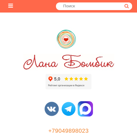
+79049898023