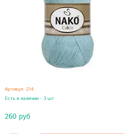
Артикул:
214
Есть в наличии - 3 шт
260 руб