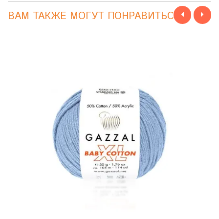
ВАМ ТАКЖЕ МОГУТ ПОНРАВИТЬСЯ