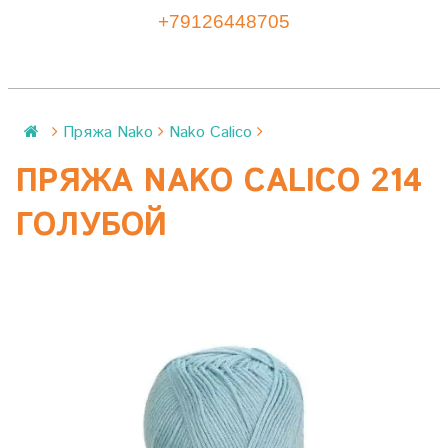
+79126448705
Пряжа Nako
Nako Calico
ПРЯЖА NAKO CALICO 214
ГОЛУБОЙ