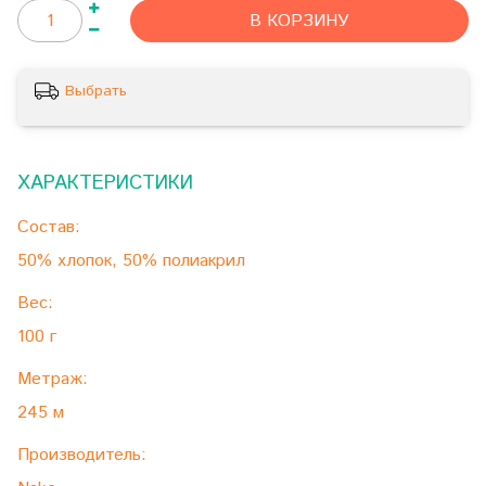
В КОРЗИНУ
Выбрать
ХАРАКТЕРИСТИКИ
Состав:
50% хлопок, 50% полиакрил
Вес:
100 г
Метраж:
245 м
Производитель: