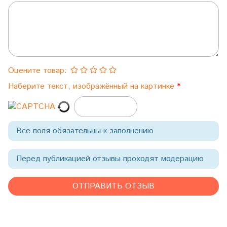
Оцените товар:
Наберите текст, изображённый на картинке
Все поля обязательны к заполнению
Перед публикацией отзывы проходят модерацию