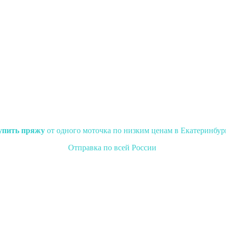
упить пряжу
от одного моточка по низким ценам в Екатеринбур
Отправка по всей России