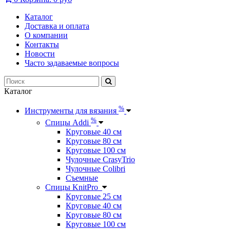
Каталог
Доставка и оплата
О компании
Контакты
Новости
Часто задаваемые вопросы
Каталог
%
Инструменты для вязания
%
Спицы Addi
Круговые 40 см
Круговые 80 см
Круговые 100 см
Чулочные CrasyTrio
Чулочные Colibri
Съемные
Спицы KnitPro
Круговые 25 см
Круговые 40 см
Круговые 80 см
Круговые 100 см