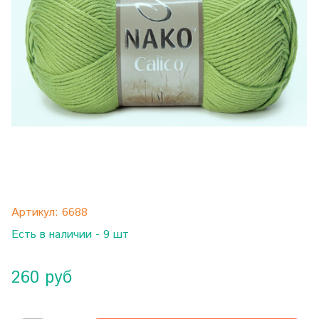
Артикул:
6688
Есть в наличии - 9 шт
260 руб