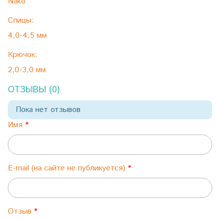
Nako
Спицы:
4,0-4,5 мм
Крючок:
2,0-3,0 мм
ОТЗЫВЫ (0)
Пока нет отзывов
Имя
E-mail (на сайте не публикуется)
Отзыв