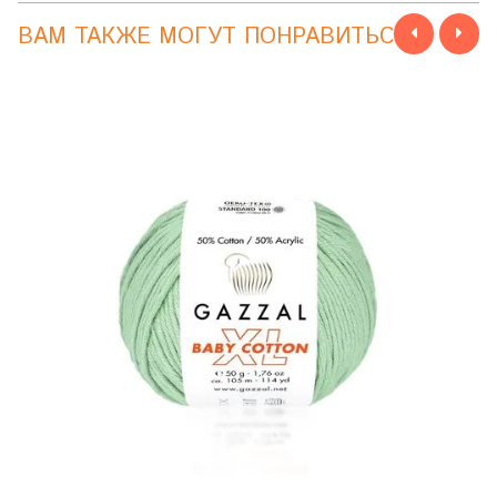
ВАМ ТАКЖЕ МОГУТ ПОНРАВИТЬСЯ