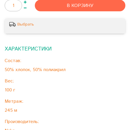
В КОРЗИНУ
Выбрать
ХАРАКТЕРИСТИКИ
Состав:
50% хлопок, 50% полиакрил
Вес:
100 г
Метраж:
245 м
Производитель: