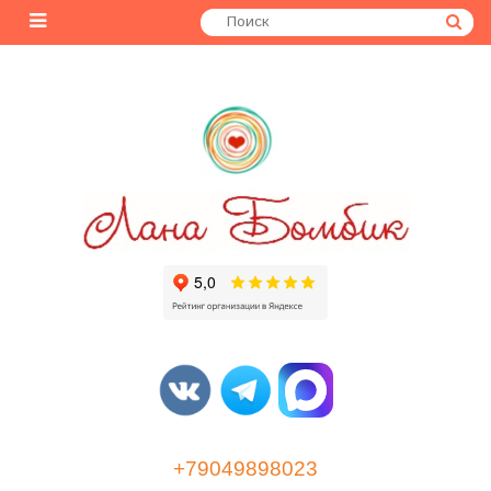
+79049898023