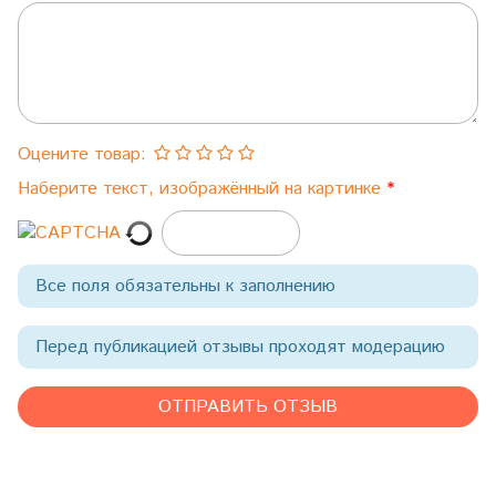
Оцените товар:
Наберите текст, изображённый на картинке
Все поля обязательны к заполнению
Перед публикацией отзывы проходят модерацию