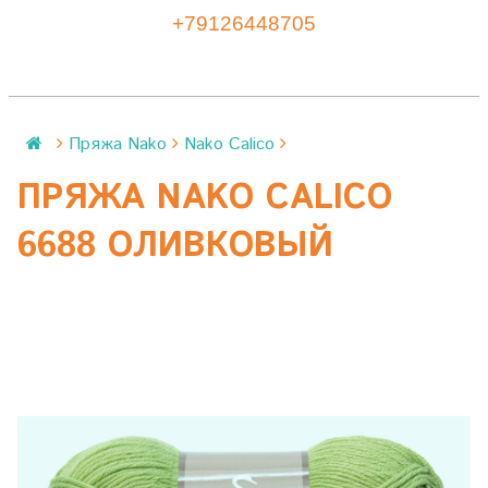
+79126448705
Пряжа Nako
Nako Calico
ПРЯЖА NAKO CALICO
6688 ОЛИВКОВЫЙ