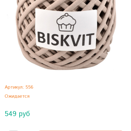
Артикул:
556
Ожидается
549 руб