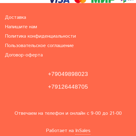
Доставка
Напишите нам
Политика конфиденциальности
Пользовательское соглашение
Договор-оферта
+79049898023
+79126448705
Отвечаем на телефон и онлайн с 9-00 до 21-00
Работает на
InSales