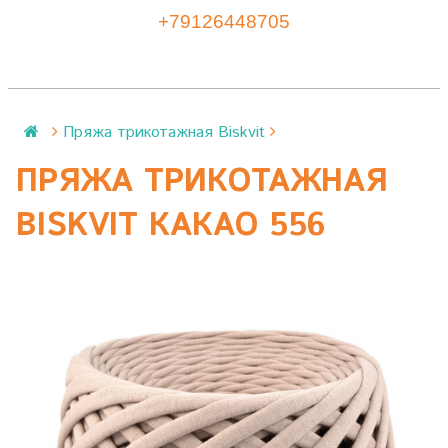
+79126448705
Пряжа трикотажная Biskvit
ПРЯЖА ТРИКОТАЖНАЯ
BISKVIT КАКАО 556