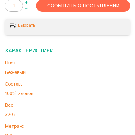
СООБЩИТЬ О ПОСТУПЛЕНИИ
Выбрать
ХАРАКТЕРИСТИКИ
Цвет:
Бежевый
Состав:
100% хлопок
Вес:
320 г
Метраж: