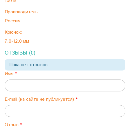
100 м
Производитель:
Россия
Крючок:
7,0-12,0 мм
ОТЗЫВЫ (0)
Пока нет отзывов
Имя
E-mail (на сайте не публикуется)
Отзыв