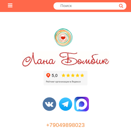
+79049898023