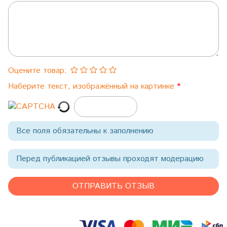
Оцените товар:
Наберите текст, изображённый на картинке
Все поля обязательны к заполнению
Перед публикацией отзывы проходят модерацию