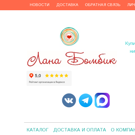
НОВОСТИ
ДОСТАВКА
ОБРАТНАЯ СВЯЗЬ
ЛИ
Куп
ни
КАТАЛОГ
ДОСТАВКА И ОПЛАТА
О КОМПА