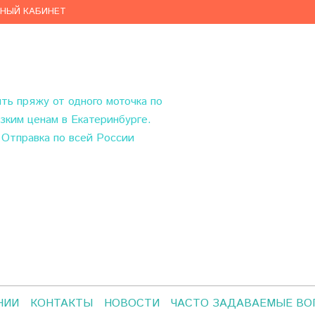
ЧНЫЙ КАБИНЕТ
ить пряжу
от одного моточка по
зким ценам в Екатеринбурге.
Отправка по всей России
НИИ
КОНТАКТЫ
НОВОСТИ
ЧАСТО ЗАДАВАЕМЫЕ В