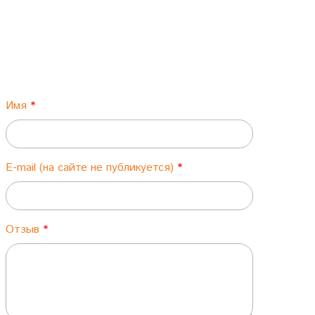
Имя
E-mail (на сайте не публикуется)
Отзыв