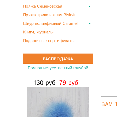
Пряжа Семеновская
Пряжа трикотажная Biskvit
Шнур полиэфирный Caramel
Книги, журналы
Подарочные сертификаты
РАСПРОДАЖА
Помпон искусственный голубой
130 руб
79 руб
ВАМ 