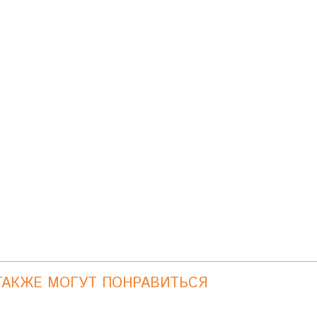
ТАКЖЕ МОГУТ ПОНРАВИТЬСЯ