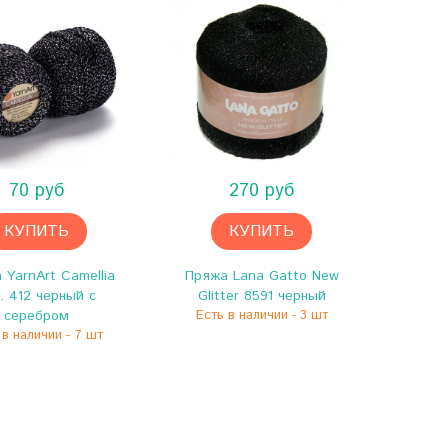
70 руб
270 руб
КУПИТЬ
КУПИТЬ
 YarnArt Camellia
Пряжа Lana Gatto New
. 412 черный с
Glitter 8591 черный
серебром
Есть в наличии - 3 шт
 в наличии - 7 шт