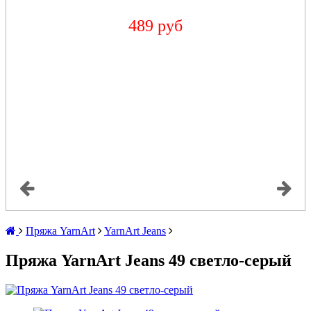
489 руб
Пряжа YarnArt
YarnArt Jeans
Пряжа YarnArt Jeans 49 светло-серый