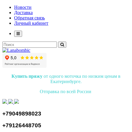
Новости
Доставка
Обратная связь
Личный кабинет
Купить пряжу
от одного моточка по низким ценам в
Екатеринбурге.
Отправка по всей России
+79049898023
+79126448705