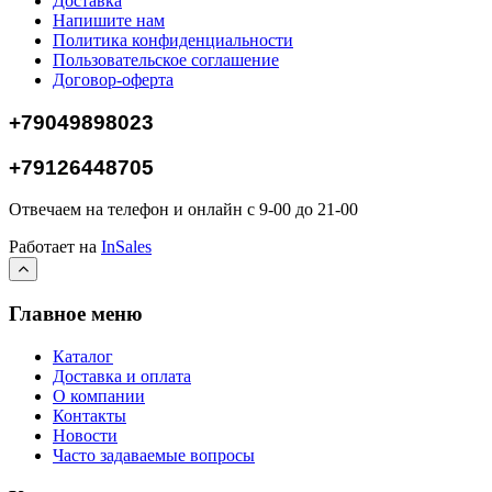
Доставка
Напишите нам
Политика конфиденциальности
Пользовательское соглашение
Договор-оферта
+79049898023
+79126448705
Отвечаем на телефон и онлайн с 9-00 до 21-00
Работает на
InSales
Главное меню
Каталог
Доставка и оплата
О компании
Контакты
Новости
Часто задаваемые вопросы