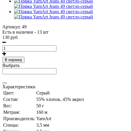
Артикул:
49
Есть в наличии - 13 шт
130 руб
В корзину
Выбрать
Характеристики
Цвет:
Серый
Состав:
55% хлопок, 45% акрил
Вес:
50 г
Метраж:
160 м
Производитель:
YarnArt
Спицы:
3,5 мм