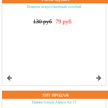
Помпон искусственный коралловый неон
130 руб
79 руб
ХИТ ПРОДАЖ
Пряжа Gazzal Alpaca Air 71