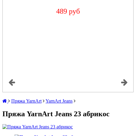
489 руб
Пряжа YarnArt
YarnArt Jeans
Пряжа YarnArt Jeans 23 абрикос