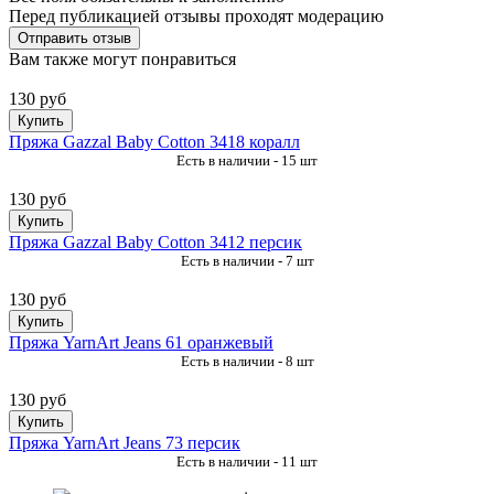
Перед публикацией отзывы проходят модерацию
Вам также могут понравиться
130 руб
Купить
Пряжа Gazzal Baby Cotton 3418 коралл
Есть в наличии - 15 шт
130 руб
Купить
Пряжа Gazzal Baby Cotton 3412 персик
Есть в наличии - 7 шт
130 руб
Купить
Пряжа YarnArt Jeans 61 оранжевый
Есть в наличии - 8 шт
130 руб
Купить
Пряжа YarnArt Jeans 73 персик
Есть в наличии - 11 шт