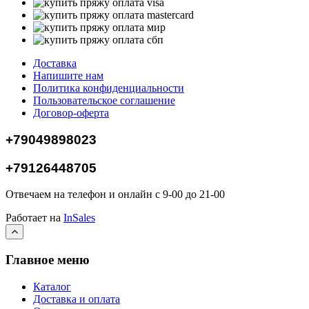
Доставка
Напишите нам
Политика конфиденциальности
Пользовательское соглашение
Договор-оферта
+79049898023
+79126448705
Отвечаем на телефон и онлайн с 9-00 до 21-00
Работает на
InSales
Главное меню
Каталог
Доставка и оплата