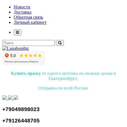
Новости
Доставка
Обратная связь
Личный кабинет
Купить пряжу
от одного моточка по низким ценам в
Екатеринбурге.
Отправка по всей России
+79049898023
+79126448705