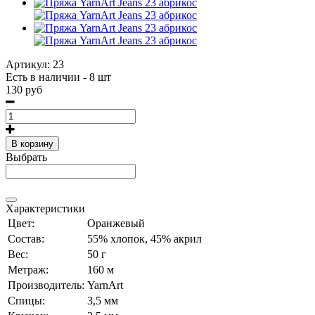
Артикул:
23
Есть в наличии - 8 шт
130 руб
В корзину
Выбрать
Характеристики
Цвет:
Оранжевый
Состав:
55% хлопок, 45% акрил
Вес:
50 г
Метраж:
160 м
Производитель:
YarnArt
Спицы:
3,5 мм