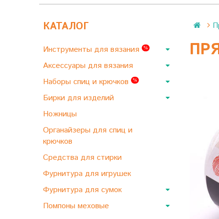
КАТАЛОГ
П
ПРЯ
Инструменты для вязания
%
Аксессуары для вязания
Наборы спиц и крючков
%
Бирки для изделий
Ножницы
Органайзеры для спиц и
крючков
Средства для стирки
Фурнитура для игрушек
Фурнитура для сумок
Помпоны меховые