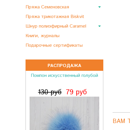
Пряжа Семеновская
Пряжа трикотажная Biskvit
Шнур полиэфирный Caramel
Книги, журналы
Подарочные сертификаты
РАСПРОДАЖА
Помпон искусственный голубой
130 руб
79 руб
ВАМ 