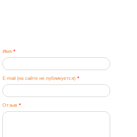
Имя
E-mail (на сайте не публикуется)
Отзыв