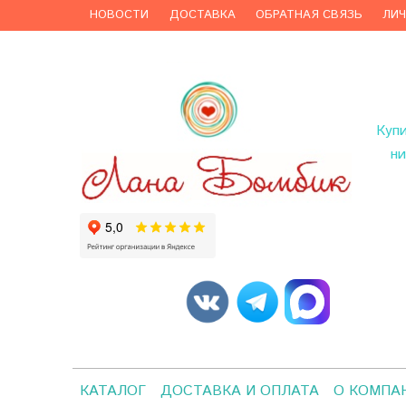
НОВОСТИ
ДОСТАВКА
ОБРАТНАЯ СВЯЗЬ
ЛИ
Куп
ни
КАТАЛОГ
ДОСТАВКА И ОПЛАТА
О КОМПА