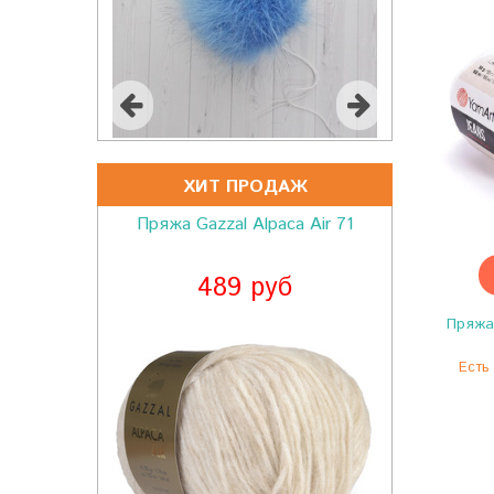
ХИТ ПРОДАЖ
Пряжа Gazzal Alpaca Air 71
489 руб
Пряжа
Есть 