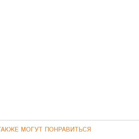
ТАКЖЕ МОГУТ ПОНРАВИТЬСЯ