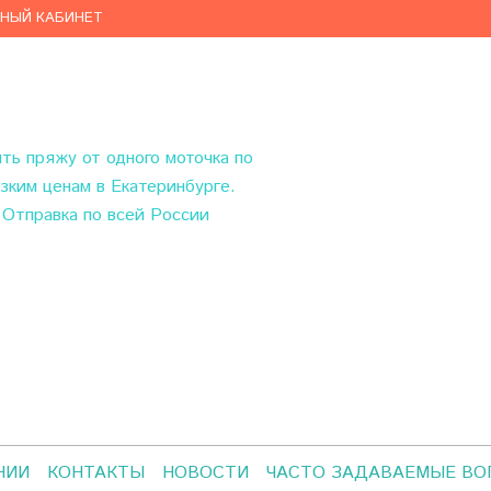
ЧНЫЙ КАБИНЕТ
ить пряжу
от одного моточка по
зким ценам в Екатеринбурге.
Отправка по всей России
НИИ
КОНТАКТЫ
НОВОСТИ
ЧАСТО ЗАДАВАЕМЫЕ В