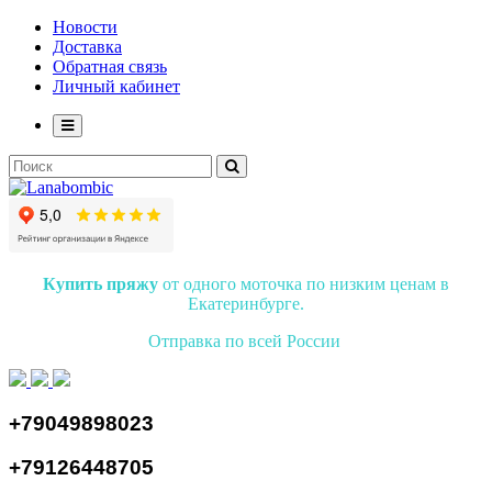
Новости
Доставка
Обратная связь
Личный кабинет
Купить пряжу
от одного моточка по низким ценам в
Екатеринбурге.
Отправка по всей России
+79049898023
+79126448705