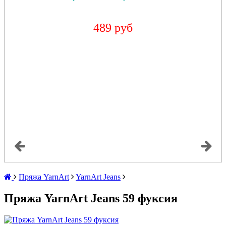
489 руб
Пряжа YarnArt
YarnArt Jeans
Пряжа YarnArt Jeans 59 фуксия