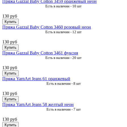
Пряжа Gazzal Baby Cotton 3459 оранжевый неон
Есть в наличии - 10 шт
130 руб
Купить
Пряжа Gazzal Baby Cotton 3460 розовый неон
Есть в наличии - 12 шт
130 руб
Купить
Пряжа Gazzal Baby Cotton 3461 фуксия
Есть в наличии - 20 шт
130 руб
Купить
Пряжа YarnArt Jeans 61 оранжевый
Есть в наличии - 8 шт
130 руб
Купить
Пряжа YarnArt Jeans 58 желтый неон
Есть в наличии - 7 шт
130 руб
Купить