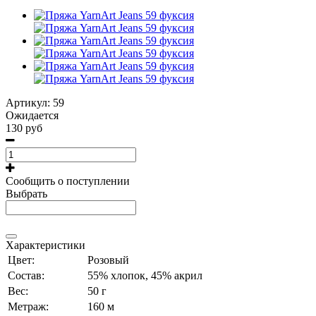
Артикул:
59
Ожидается
130 руб
Сообщить о поступлении
Выбрать
Характеристики
Цвет:
Розовый
Состав:
55% хлопок, 45% акрил
Вес:
50 г
Метраж:
160 м