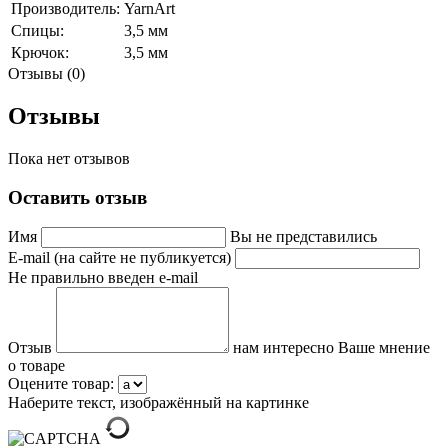
Производитель:
YarnArt
Спицы:
3,5 мм
Крючок:
3,5 мм
Отзывы (0)
Отзывы
Пока нет отзывов
Оставить отзыв
Имя
Вы не представились
E-mail (на сайте не публикуется)
Не правильно введен e-mail
Отзыв
нам интересно Ваше мнение
о товаре
Оцените товар:
Наберите текст, изображённый на картинке