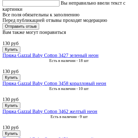
Вы неправильно ввели текст с
картинки
Все поля обязательны к заполнению
Перед публикацией отзывы проходят модерацию
Вам также могут понравиться
130 руб
Купить
Пряжа Gazzal Baby Cotton 3427 зеленый неон
Есть в наличии - 18 шт
130 руб
Купить
Пряжа Gazzal Baby Cotton 3458 коралловый неон
Есть в наличии - 10 шт
130 руб
Купить
Пряжа Gazzal Baby Cotton 3462 желтый неон
Есть в наличии - 9 шт
130 руб
Купить