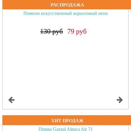
РАСПРОДАЖА
Помпон искусственный коралловый неон
130 руб
79 руб
ХИТ ПРОДАЖ
Пряжа Gazzal Alpaca Air 71