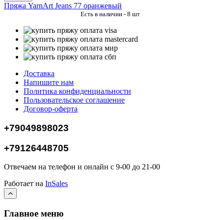
Пряжа YarnArt Jeans 77 оранжевый
Есть в наличии - 8 шт
Доставка
Напишите нам
Политика конфиденциальности
Пользовательское соглашение
Договор-оферта
+79049898023
+79126448705
Отвечаем на телефон и онлайн с 9-00 до 21-00
Работает на
InSales
Главное меню