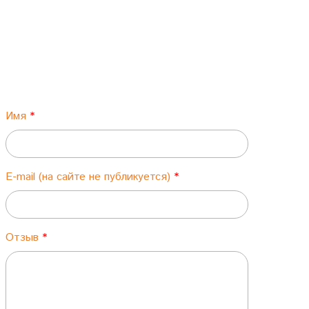
Имя
E-mail (на сайте не публикуется)
Отзыв