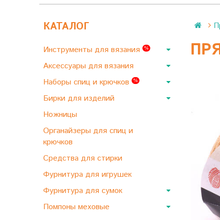
КАТАЛОГ
П
ПРЯ
Инструменты для вязания
%
Аксессуары для вязания
Наборы спиц и крючков
%
Бирки для изделий
Ножницы
Органайзеры для спиц и
крючков
Средства для стирки
Фурнитура для игрушек
Фурнитура для сумок
Помпоны меховые