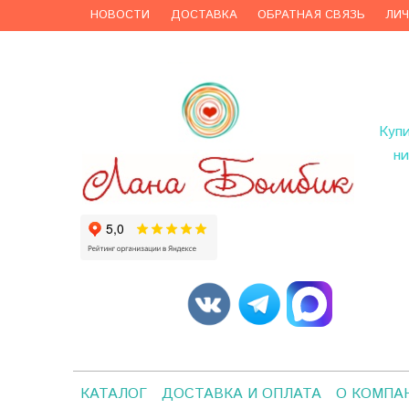
НОВОСТИ
ДОСТАВКА
ОБРАТНАЯ СВЯЗЬ
ЛИ
Куп
ни
КАТАЛОГ
ДОСТАВКА И ОПЛАТА
О КОМПА