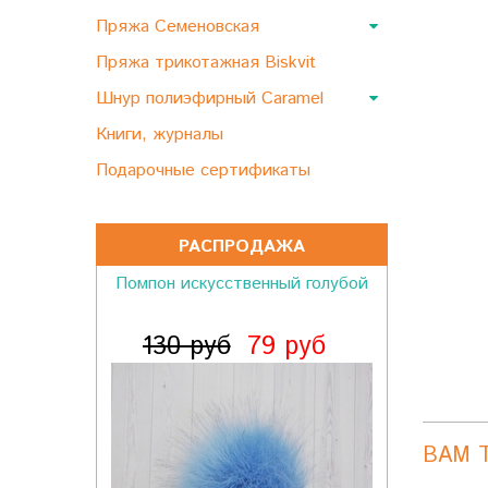
Пряжа Семеновская
Пряжа трикотажная Biskvit
Шнур полиэфирный Caramel
Книги, журналы
Подарочные сертификаты
РАСПРОДАЖА
Помпон искусственный голубой
130 руб
79 руб
ВАМ 