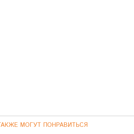
ТАКЖЕ МОГУТ ПОНРАВИТЬСЯ