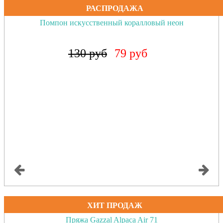
РАСПРОДАЖА
Помпон искусственный коралловый неон
130 руб
79 руб
ХИТ ПРОДАЖ
Пряжа Gazzal Alpaca Air 71