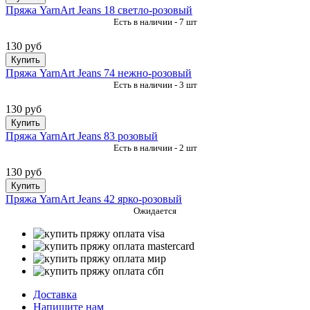
Пряжа YarnArt Jeans 18 светло-розовый
Есть в наличии - 7 шт
130 руб
Купить
Пряжа YarnArt Jeans 74 нежно-розовый
Есть в наличии - 3 шт
130 руб
Купить
Пряжа YarnArt Jeans 83 розовый
Есть в наличии - 2 шт
130 руб
Купить
Пряжа YarnArt Jeans 42 ярко-розовый
Ожидается
Доставка
Напишите нам