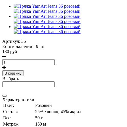
Артикул:
36
Есть в наличии - 9 шт
130 руб
В корзину
Выбрать
Характеристики
Цвет:
Розовый
Состав:
55% хлопок, 45% акрил
Вес:
50 г
Метраж:
160 м