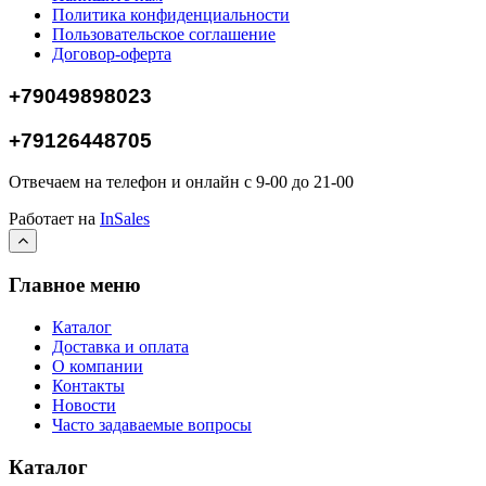
Политика конфиденциальности
Пользовательское соглашение
Договор-оферта
+79049898023
+79126448705
Отвечаем на телефон и онлайн с 9-00 до 21-00
Работает на
InSales
Главное меню
Каталог
Доставка и оплата
О компании
Контакты
Новости
Часто задаваемые вопросы
Каталог