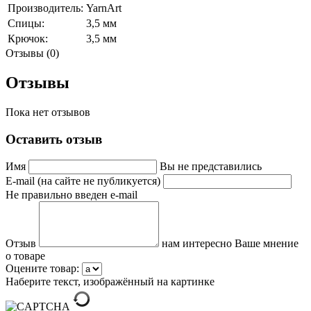
Производитель:
YarnArt
Спицы:
3,5 мм
Крючок:
3,5 мм
Отзывы (0)
Отзывы
Пока нет отзывов
Оставить отзыв
Имя
Вы не представились
E-mail (на сайте не публикуется)
Не правильно введен e-mail
Отзыв
нам интересно Ваше мнение
о товаре
Оцените товар:
Наберите текст, изображённый на картинке