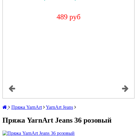
489 руб
Пряжа YarnArt
YarnArt Jeans
Пряжа YarnArt Jeans 36 розовый