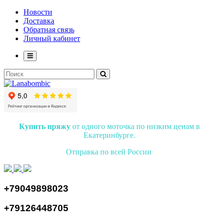
Новости
Доставка
Обратная связь
Личный кабинет
Купить пряжу
от одного моточка по низким ценам в
Екатеринбурге.
Отправка по всей России
+79049898023
+79126448705