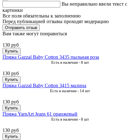
Вы неправильно ввели текст с
картинки
Все поля обязательны к заполнению
Перед публикацией отзывы проходят модерацию
Вам также могут понравиться
130 руб
Купить
Пряжа Gazzal Baby Cotton 3435 пыльная роза
Есть в наличии - 8 шт
130 руб
Купить
Пряжа Gazzal Baby Cotton 3415 малина
Есть в наличии - 14 шт
130 руб
Купить
Пряжа YarnArt Jeans 61 оранжевый
Есть в наличии - 8 шт
130 руб
Купить