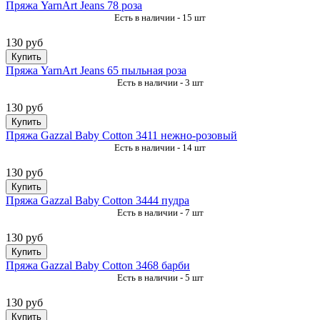
Пряжа YarnArt Jeans 78 роза
Есть в наличии - 15 шт
130 руб
Купить
Пряжа YarnArt Jeans 65 пыльная роза
Есть в наличии - 3 шт
130 руб
Купить
Пряжа Gazzal Baby Cotton 3411 нежно-розовый
Есть в наличии - 14 шт
130 руб
Купить
Пряжа Gazzal Baby Cotton 3444 пудра
Есть в наличии - 7 шт
130 руб
Купить
Пряжа Gazzal Baby Cotton 3468 барби
Есть в наличии - 5 шт
130 руб
Купить