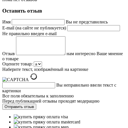
Оставить отзыв
Имя
Вы не представились
E-mail (на сайте не публикуется)
Не правильно введен e-mail
Отзыв
нам интересно Ваше мнение
о товаре
Оцените товар:
Наберите текст, изображённый на картинке
Вы неправильно ввели текст с
картинки
Все поля обязательны к заполнению
Перед публикацией отзывы проходят модерацию