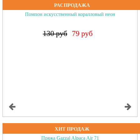
РАСПРОДАЖА
Помпон искусственный коралловый неон
130 руб
79 руб
ХИТ ПРОДАЖ
Пряжа Gazzal Alpaca Air 71