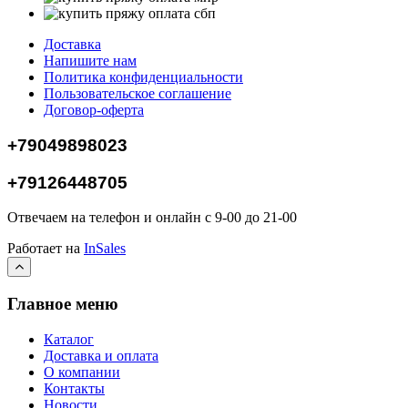
Доставка
Напишите нам
Политика конфиденциальности
Пользовательское соглашение
Договор-оферта
+79049898023
+79126448705
Отвечаем на телефон и онлайн с 9-00 до 21-00
Работает на
InSales
Главное меню
Каталог
Доставка и оплата
О компании
Контакты
Новости