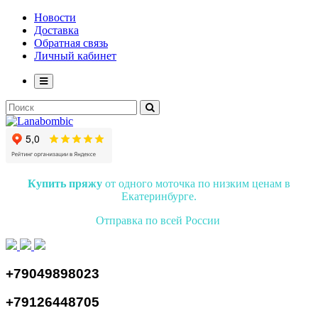
Новости
Доставка
Обратная связь
Личный кабинет
Купить пряжу
от одного моточка по низким ценам в
Екатеринбурге.
Отправка по всей России
+79049898023
+79126448705