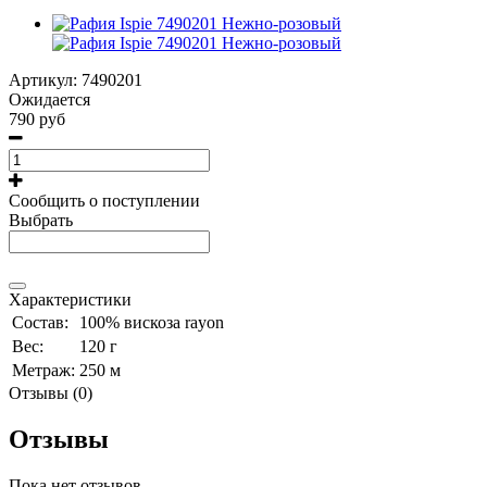
Артикул:
7490201
Ожидается
790 руб
Сообщить о поступлении
Выбрать
Характеристики
Состав:
100% вискоза rayon
Вес:
120 г
Метраж:
250 м
Отзывы (0)
Отзывы
Пока нет отзывов