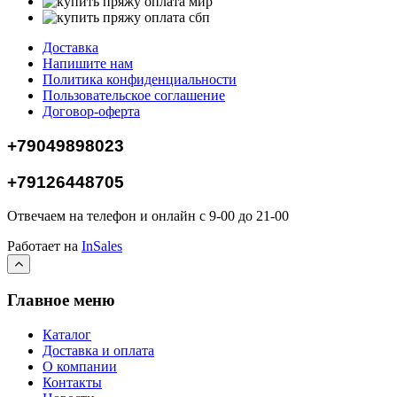
Доставка
Напишите нам
Политика конфиденциальности
Пользовательское соглашение
Договор-оферта
+79049898023
+79126448705
Отвечаем на телефон и онлайн с 9-00 до 21-00
Работает на
InSales
Главное меню
Каталог
Доставка и оплата
О компании
Контакты