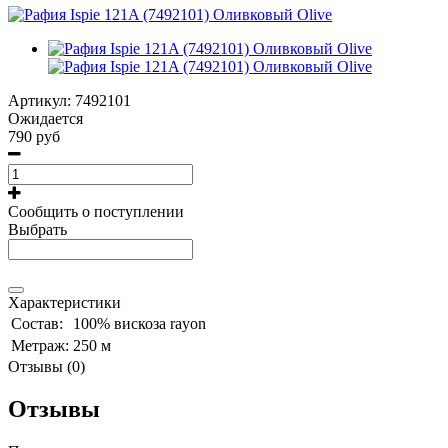
Артикул:
7492101
Ожидается
790 руб
Сообщить о поступлении
Выбрать
Характеристики
Состав:
100% вискоза rayon
Метраж:
250 м
Отзывы (0)
Отзывы