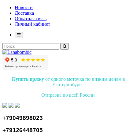
Новости
Доставка
Обратная связь
Личный кабинет
Купить пряжу
от одного моточка по низким ценам в
Екатеринбурге.
Отправка по всей России
+79049898023
+79126448705