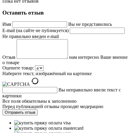
Пока нет отзывов
Оставить отзыв
Имя
Вы не представились
E-mail (на сайте не публикуется)
Не правильно введен e-mail
Отзыв
нам интересно Ваше мнение
о товаре
Оцените товар:
Наберите текст, изображённый на картинке
Вы неправильно ввели текст с
картинки
Все поля обязательны к заполнению
Перед публикацией отзывы проходят модерацию