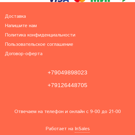
Доставка
Напишите нам
Политика конфиденциальности
Пользовательское соглашение
Договор-оферта
+79049898023
+79126448705
Отвечаем на телефон и онлайн с 9-00 до 21-00
Работает на
InSales