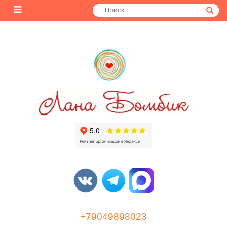
+79049898023