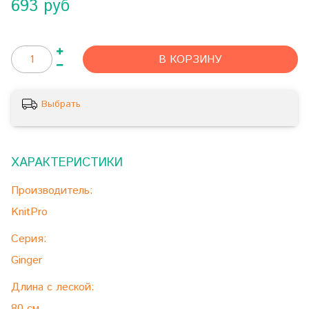
693 руб
В КОРЗИНУ
Выбрать
ХАРАКТЕРИСТИКИ
Производитель:
KnitPro
Серия:
Ginger
Длина с леской:
80 см