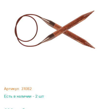
Артикул:
31082
Есть в наличии - 2 шт