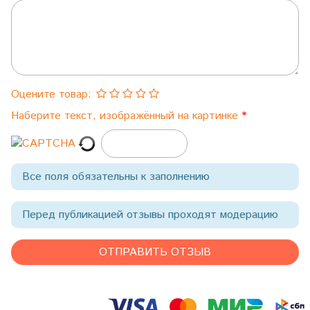
Оцените товар:
Наберите текст, изображённый на картинке
Все поля обязательны к заполнению
Перед публикацией отзывы проходят модерацию