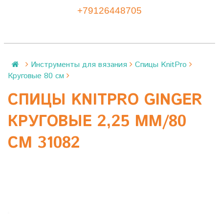
+79126448705
Инструменты для вязания
Спицы KnitPro
Круговые 80 см
СПИЦЫ KNITPRO GINGER
КРУГОВЫЕ 2,25 ММ/80
СМ 31082