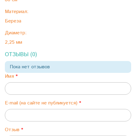
Материал:
Береза
Диаметр:
2,25 мм
ОТЗЫВЫ (0)
Пока нет отзывов
Имя
E-mail (на сайте не публикуется)
Отзыв